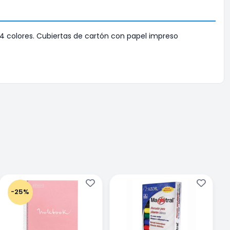
 4 colores. Cubiertas de cartón con papel impreso
-25%