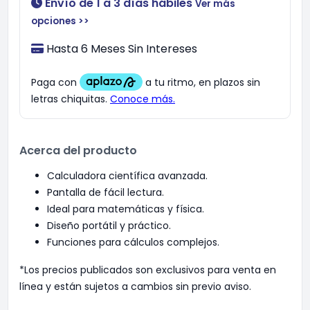
Envío de 1 a 3 días hábiles
Ver más
opciones >>
Hasta 6 Meses Sin Intereses
Acerca del producto
Calculadora científica avanzada.
Pantalla de fácil lectura.
Ideal para matemáticas y física.
Diseño portátil y práctico.
Funciones para cálculos complejos.
*Los precios publicados son exclusivos para venta en
línea y están sujetos a cambios sin previo aviso.