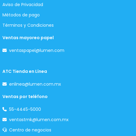
Aviso de Privacidad
Métodos de pago
Términos y Condiciones
Ventas mayoreo papel
ventaspapel@lumen.com
ATC Tienda en Línea
enlinea@lumen.com.mx
Ventas por teléfono
55-4445-5000
ventastmk@lumen.com.mx
Centro de negocios