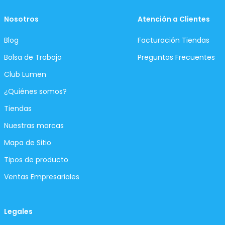
Nosotros
Atención a Clientes
Blog
Facturación Tiendas
Bolsa de Trabajo
Preguntas Frecuentes
Club Lumen
¿Quiénes somos?
Tiendas
Nuestras marcas
Mapa de Sitio
Tipos de producto
Ventas Empresariales
Legales