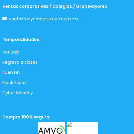
Ventas corporativas / Colegios / Gran Mayoreo
ventasmayoreo@lumen.com.mx
Temporalidades
Hot Sale
Regreso a clases
Buen Fin
Black Friday
Cyber Monday
Compra 100% segura