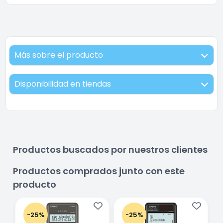
Más sobre el producto
Disponibilidad en tiendas
Productos buscados por nuestros clientes
Productos comprados junto con este
producto
-25%
-25%