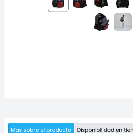
Más sobre el producto
Disponibilidad en ti