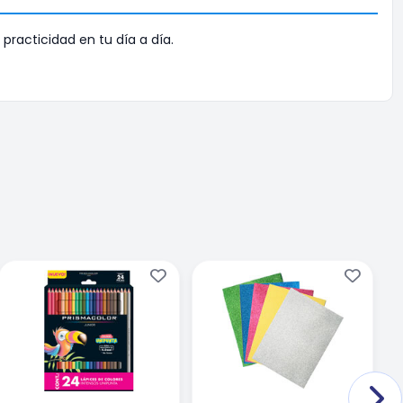
 practicidad en tu día a día.