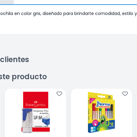
ochila en color gris, diseñado para brindarte comodidad, estilo y
clientes
ste producto