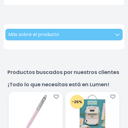
Más sobre el producto
Productos buscados por nuestros clientes
¡Todo lo que necesitas está en Lumen!
-25%