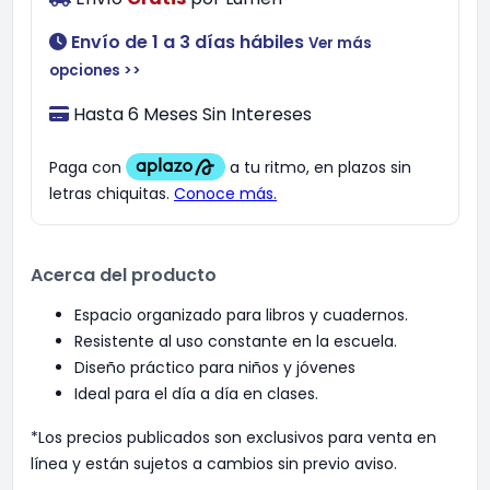
Envío de 1 a 3 días hábiles
Ver más
opciones >>
Hasta 6 Meses Sin Intereses
Acerca del producto
Espacio organizado para libros y cuadernos.
Resistente al uso constante en la escuela.
Diseño práctico para niños y jóvenes
Ideal para el día a día en clases.
*Los precios publicados son exclusivos para venta en
línea y están sujetos a cambios sin previo aviso.