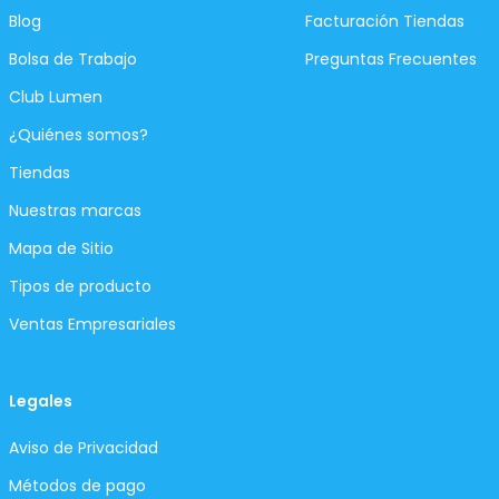
Blog
Facturación Tiendas
Bolsa de Trabajo
Preguntas Frecuentes
Club Lumen
¿Quiénes somos?
Tiendas
Nuestras marcas
Mapa de Sitio
Tipos de producto
Ventas Empresariales
Legales
Aviso de Privacidad
Métodos de pago