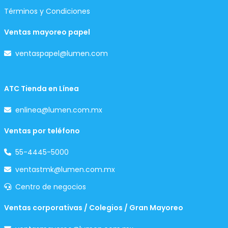
Términos y Condiciones
Ventas mayoreo papel
ventaspapel@lumen.com
ATC Tienda en Línea
enlinea@lumen.com.mx
Ventas por teléfono
55-4445-5000
ventastmk@lumen.com.mx
Centro de negocios
Ventas corporativas / Colegios / Gran Mayoreo