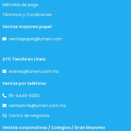
Métodos de pago
Términos y Condiciones
Ventas mayoreo papel
ventaspapel@lumen.com
ATC Tienda en Línea
enlinea@lumen.com.mx
Ventas por teléfono
55-4445-5000
ventastmk@lumen.com.mx
Centro de negocios
Ventas corporativas / Colegios / Gran Mayoreo