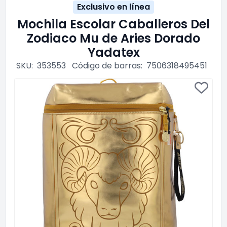
Exclusivo en línea
Mochila Escolar Caballeros Del
Zodiaco Mu de Aries Dorado
Yadatex
SKU:
353553
Código de barras:
7506318495451