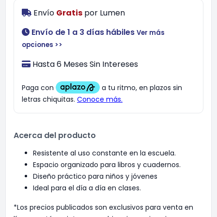
Envío
Gratis
por
Lumen
Envío de 1 a 3 días hábiles
Ver más
opciones >>
Hasta 6 Meses Sin Intereses
Acerca del producto
Resistente al uso constante en la escuela.
Espacio organizado para libros y cuadernos.
Diseño práctico para niños y jóvenes
Ideal para el día a día en clases.
*Los precios publicados son exclusivos para venta en