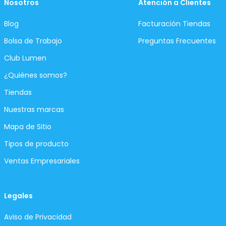
Nosotros
Atención a Clientes
Blog
Facturación Tiendas
Bolsa de Trabajo
Preguntas Frecuentes
Club Lumen
¿Quiénes somos?
Tiendas
Nuestras marcas
Mapa de Sitio
Tipos de producto
Ventas Empresariales
Legales
Aviso de Privacidad