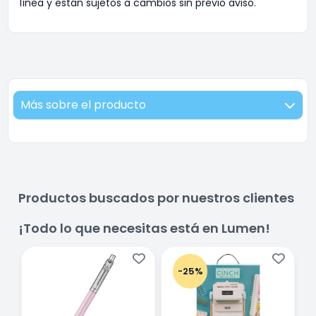
línea y están sujetos a cambios sin previo aviso.
Más sobre el producto
Productos buscados por nuestros clientes
¡Todo lo que necesitas está en Lumen!
-25%