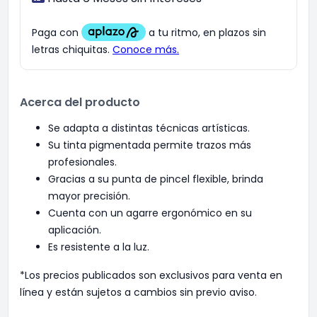
Acerca del producto
Se adapta a distintas técnicas artísticas.
Su tinta pigmentada permite trazos más
profesionales.
Gracias a su punta de pincel flexible, brinda
mayor precisión.
Cuenta con un agarre ergonómico en su
aplicación.
Es resistente a la luz.
*Los precios publicados son exclusivos para venta en
línea y están sujetos a cambios sin previo aviso.