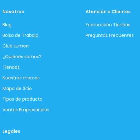
Nosotros
Atención a Clientes
Blog
Facturación Tiendas
Bolsa de Trabajo
Preguntas Frecuentes
Club Lumen
¿Quiénes somos?
Tiendas
Nuestras marcas
Mapa de Sitio
Tipos de producto
Ventas Empresariales
Legales