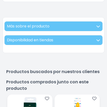
Más sobre el producto
Disponibilidad en tiendas
Productos buscados por nuestros clientes
Productos comprados junto con este
producto