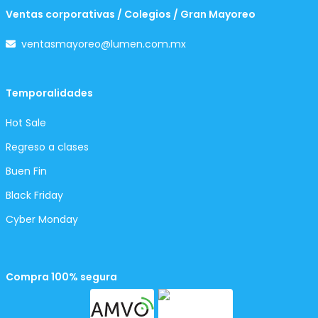
Ventas corporativas / Colegios / Gran Mayoreo
ventasmayoreo@lumen.com.mx
Temporalidades
Hot Sale
Regreso a clases
Buen Fin
Black Friday
Cyber Monday
Compra 100% segura