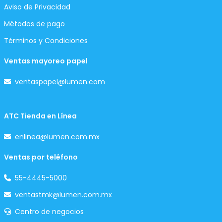
Aviso de Privacidad
Métodos de pago
Términos y Condiciones
Ventas mayoreo papel
ventaspapel@lumen.com
ATC Tienda en Línea
enlinea@lumen.com.mx
Ventas por teléfono
55-4445-5000
ventastmk@lumen.com.mx
Centro de negocios