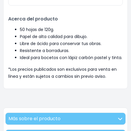
Acerca del producto
50 hojas de 120g.
Papel de alta calidad para dibujo.
Libre de ácido para conservar tus obras.
Resistente a borraduras.
Ideal para bocetos con lápiz carbón pastel y tinta.
*Los precios publicados son exclusivos para venta en
línea y están sujetos a cambios sin previo aviso.
Más sobre el producto