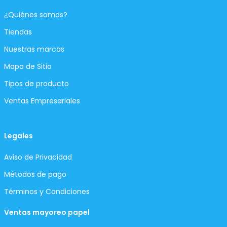
¿Quiénes somos?
Tiendas
Nuestras marcas
Mapa de Sitio
Tipos de producto
Ventas Empresariales
Legales
Aviso de Privacidad
Métodos de pago
Términos y Condiciones
Ventas mayoreo papel