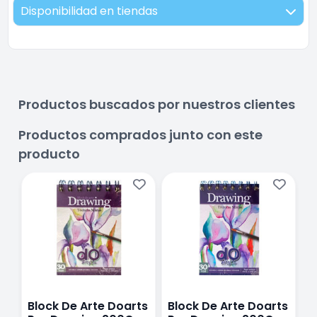
Disponibilidad en tiendas
Productos buscados por nuestros clientes
Productos comprados junto con este
producto
Block De Arte Doarts
Block De Arte Doarts
B