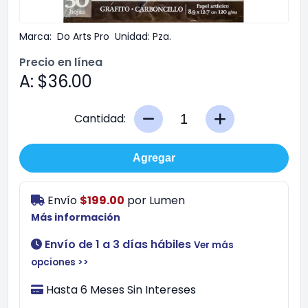
Marca:
Do Arts Pro
Unidad:
Pza.
Precio en línea
A: $36.00
Cantidad:
Agregar
Envío
$199.00
por
Lumen
Más información
Envío de 1 a 3 días hábiles
Ver más
opciones >>
Hasta 6 Meses Sin Intereses