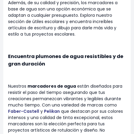
Además, de su calidad y precisión, los marcadores a
base de agua son una opción económica que se
adaptan a cualquier presupuesto. Explora nuestro
sección de útiles escolares y encuentra increíbles
artículos de escritura y dibujo para darle más vida y
estilo a tus proyectos escolares.
Encuentra plumones de agua resistibles y de
gran duración
Nuestros
marcadores de agua
están diseñados para
resistir el paso del tiempo asegurando que tus
creaciones permanezcan vibrantes y legibles durante
mucho tiempo. Con una variedad de marcas como
Faber-Castell
y
Pelikan
que destacan por sus colores
intensos y una calidad de tinta excepcional, estos
marcadores son la elección perfecta para tus
proyectos artísticos de rotulación y diseño. No