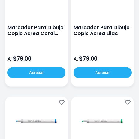
Marcador Para Dibujo
Marcador Para Dibujo
Copic Acrea Coral
Copic Acrea Lilac
Pink
$79.00
$79.00
A:
A:
Agregar
Agregar