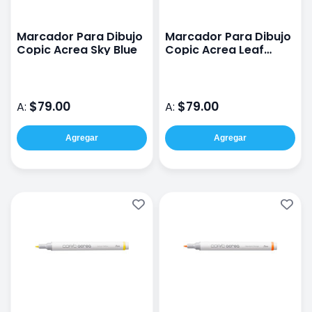
Marcador Para Dibujo
Marcador Para Dibujo
Copic Acrea Sky Blue
Copic Acrea Leaf
Green
$79.00
$79.00
A:
A:
Agregar
Agregar