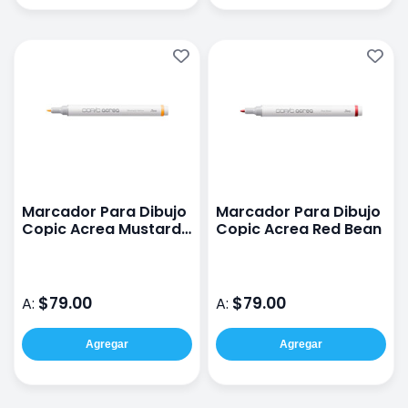
Marcador Para Dibujo
Marcador Para Dibujo
Copic Acrea Mustard
Copic Acrea Red Bean
Yellow
$79.00
$79.00
A:
A:
Agregar
Agregar