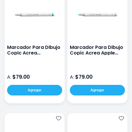
Marcador Para Dibujo
Marcador Para Dibujo
Copic Acrea
Copic Acrea Apple
Turquoise Blue
Green
$79.00
$79.00
A:
A:
Agregar
Agregar