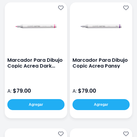
Marcador Para Dibujo
Marcador Para Dibujo
Copic Acrea Dark
Copic Acrea Pansy
Rose
$79.00
$79.00
A:
A:
Agregar
Agregar