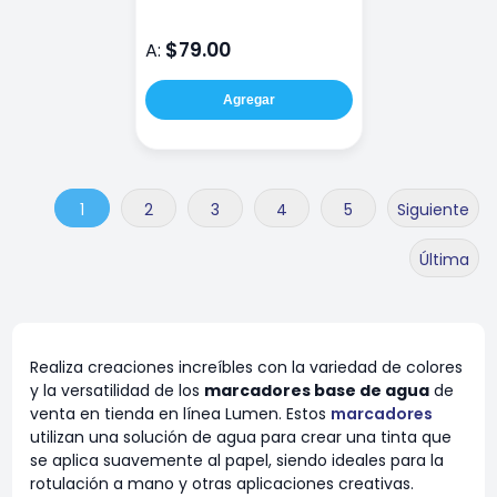
$79.00
A:
Agregar
1
2
3
4
5
Siguiente
Última
Realiza creaciones increíbles con la variedad de colores
y la versatilidad de los
marcadores base de agua
de
venta en tienda en línea Lumen. Estos
marcadores
utilizan una solución de agua para crear una tinta que
se aplica suavemente al papel, siendo ideales para la
rotulación a mano y otras aplicaciones creativas.