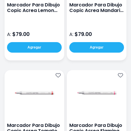
Marcador Para Dibujo
Marcador Para Dibujo
Copic Acrea Lemon
Copic Acrea Mandarin
Yellow
Orange
$79.00
$79.00
A:
A:
Agregar
Agregar
Marcador Para Dibujo
Marcador Para Dibujo
Copic Acrea Tomato
Copic Acrea Flamingo