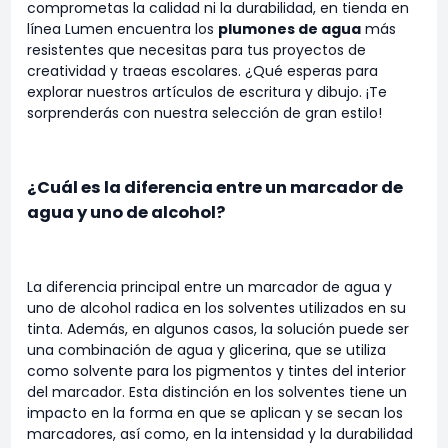
comprometas la calidad ni la durabilidad, en tienda en
línea Lumen encuentra los
plumones de agua
más
resistentes que necesitas para tus proyectos de
creatividad y traeas escolares. ¿Qué esperas para
explorar nuestros artículos de escritura y dibujo. ¡Te
sorprenderás con nuestra selección de gran estilo!
¿Cuál es la diferencia entre un marcador de
agua y uno de alcohol?
La diferencia principal entre un marcador de agua y
uno de alcohol radica en los solventes utilizados en su
tinta. Además, en algunos casos, la solución puede ser
una combinación de agua y glicerina, que se utiliza
como solvente para los pigmentos y tintes del interior
del marcador. Esta distinción en los solventes tiene un
impacto en la forma en que se aplican y se secan los
marcadores, así como, en la intensidad y la durabilidad