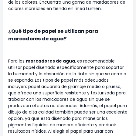
de los colores. Encuentra una gama de mardacores de
colores increíbles en tienda en línea Lumen.
¿Qué tipo de papel se utilizan para
marcadores de agua?
Para los
marcadores de agua
, es recomendable
utilizar papel diseñado específicamente para soportar
la humedad y la absorción de la tinta sin que se corra o
se expanda. Los tipos de papel más adecuados
incluyen: papel acuarela de gramaje medio o grueso,
que ofrece una superficie resistente y texturizada para
trabajar con los marcadores de agua sin que se
produzcan efectos no deseados. Además, el papel para
dibujo de alta calidad también puede ser una excelente
opción, ya que está diseñado para manejar los
pigmentos líquidos de manera eficiente y producir
resultados nítidos. Al elegir el papel para usar con