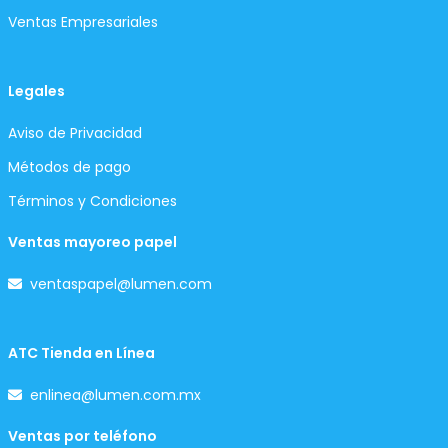
Ventas Empresariales
Legales
Aviso de Privacidad
Métodos de pago
Términos y Condiciones
Ventas mayoreo papel
ventaspapel@lumen.com
ATC Tienda en Línea
enlinea@lumen.com.mx
Ventas por teléfono