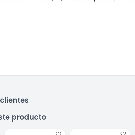
clientes
ste producto