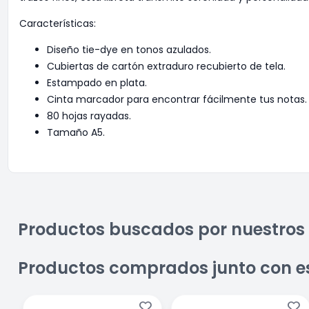
Características:
Diseño tie-dye en tonos azulados.
Cubiertas de cartón extraduro recubierto de tela.
Estampado en plata.
Cinta marcador para encontrar fácilmente tus notas.
80 hojas rayadas.
Tamaño A5.
Productos buscados por nuestros 
Productos comprados junto con e