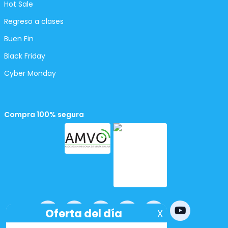
Hot Sale
Regreso a clases
Buen Fin
Black Friday
Cyber Monday
Compra 100% segura