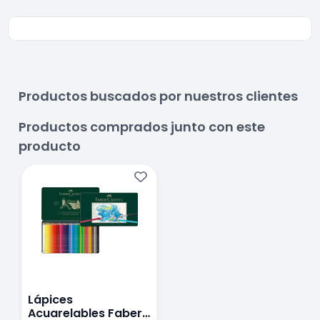
Productos buscados por nuestros clientes
Productos comprados junto con este
producto
Lápices
Acuarelables Faber-