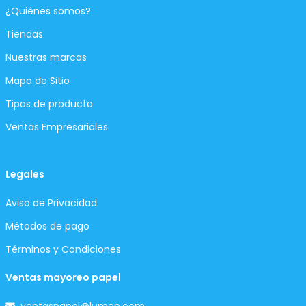
¿Quiénes somos?
Tiendas
Nuestras marcas
Mapa de Sitio
Tipos de producto
Ventas Empresariales
Legales
Aviso de Privacidad
Métodos de pago
Términos y Condiciones
Ventas mayoreo papel