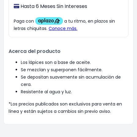
Hasta 6 Meses Sin Intereses
Acerca del producto
Los lápices son a base de aceite.
Se mezclan y superponen fácilmente.
Se depositan suavemente sin acumulación de
cera.
Resistente al agua y luz.
*Los precios publicados son exclusivos para venta en
línea y están sujetos a cambios sin previo aviso.