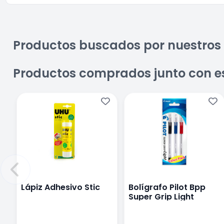
Productos buscados por nuestros 
Productos comprados junto con e
Lápiz Adhesivo Stic
Bolígrafo Pilot Bpp
Super Grip Light