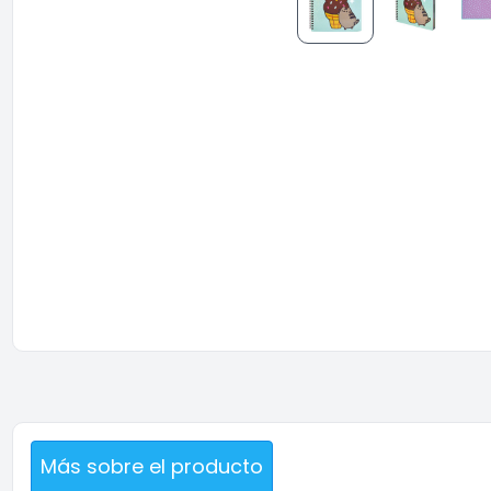
Más sobre el producto