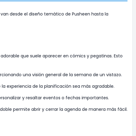
 van desde el diseño temático de Pusheen hasta la
adorable que suele aparecer en cómics y pegatinas. Esto
cionando una visión general de la semana de un vistazo.
la experiencia de la planificación sea más agradable.
ersonalizar y resaltar eventos o fechas importantes.
lo doble permite abrir y cerrar la agenda de manera más fácil.