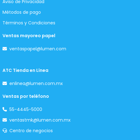
Aviso de Privacidad
Métodos de pago
Términos y Condiciones
Ventas mayoreo papel
ventaspapel@lumen.com
ATC Tienda en Línea
enlinea@lumen.com.mx
Ventas por teléfono
55-4445-5000
ventastmk@lumen.com.mx
Centro de negocios