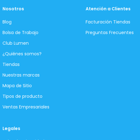
Nosotros
Atención a Clientes
Blog
Facturación Tiendas
Bolsa de Trabajo
Preguntas Frecuentes
Club Lumen
¿Quiénes somos?
Tiendas
Nuestras marcas
Mapa de Sitio
Tipos de producto
Ventas Empresariales
Legales