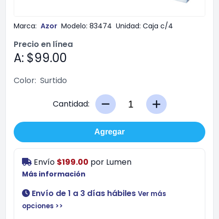
Marca:
Azor
Modelo:
83474
Unidad:
Caja c/4
Precio en línea
A: $99.00
Color:
Surtido
Cantidad:
Agregar
Envío
$199.00
por
Lumen
Más información
Envío de 1 a 3 días hábiles
Ver más
opciones >>