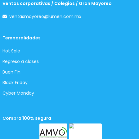
Ventas corporativas / Colegios / Gran Mayoreo
ventasmayoreo@lumen.com.mx
Temporalidades
Hot Sale
Regreso a clases
Buen Fin
Black Friday
Cyber Monday
Compra 100% segura