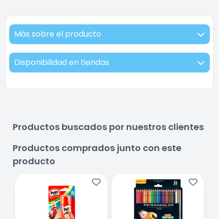
Más sobre el producto
Disponibilidad en tiendas
Productos buscados por nuestros clientes
Productos comprados junto con este
producto