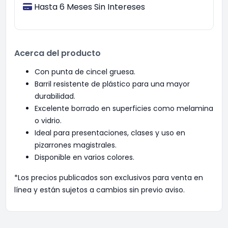
Hasta 6 Meses Sin Intereses
Acerca del producto
Con punta de cincel gruesa.
Barril resistente de plástico para una mayor
durabilidad.
Excelente borrado en superficies como melamina
o vidrio.
Ideal para presentaciones, clases y uso en
pizarrones magistrales.
Disponible en varios colores.
*Los precios publicados son exclusivos para venta en
línea y están sujetos a cambios sin previo aviso.