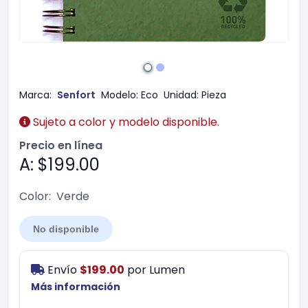
Marca:
Senfort
Modelo:
Eco
Unidad:
Pieza
Sujeto a color y modelo disponible.
Precio en línea
A: $199.00
Color:
Verde
No disponible
Envío
$199.00
por
Lumen
Más información