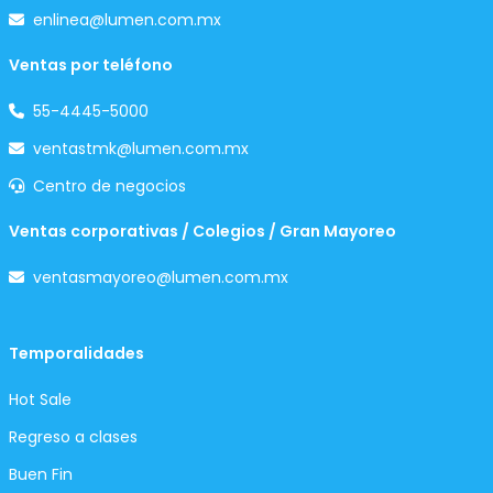
enlinea@lumen.com.mx
Ventas por teléfono
55-4445-5000
ventastmk@lumen.com.mx
Centro de negocios
Ventas corporativas / Colegios / Gran Mayoreo
ventasmayoreo@lumen.com.mx
Temporalidades
Hot Sale
Regreso a clases
Buen Fin