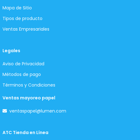
Mapa de Sitio
Tipos de producto
Ventas Empresariales
Legales
Aviso de Privacidad
Métodos de pago
Términos y Condiciones
Ventas mayoreo papel
ventaspapel@lumen.com
ATC Tienda en Línea