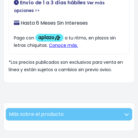
Envío de 1 a 3 días hábiles
Ver más
opciones >>
Hasta 6 Meses Sin Intereses
*Los precios publicados son exclusivos para venta en
línea y están sujetos a cambios sin previo aviso.
Más sobre el producto