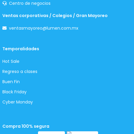
Centro de negocios
Ventas corporativas / Colegios / Gran Mayoreo
ventasmayoreo@lumen.com.mx
Temporalidades
Hot Sale
Regreso a clases
Buen Fin
Black Friday
Cyber Monday
Compra 100% segura