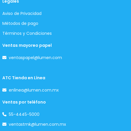
Legales
Aviso de Privacidad
Métodos de pago
Términos y Condiciones
Ventas mayoreo papel
ventaspapel@lumen.com
ATC Tienda en Línea
enlinea@lumen.com.mx
Ventas por teléfono
55-4445-5000
ventastmk@lumen.com.mx