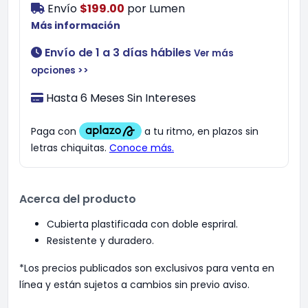
Envío
$199.00
por
Lumen
Más información
Envío de 1 a 3 días hábiles
Ver más
opciones >>
Hasta 6 Meses Sin Intereses
Acerca del producto
Cubierta plastificada con doble espriral.
Resistente y duradero.
*Los precios publicados son exclusivos para venta en
línea y están sujetos a cambios sin previo aviso.