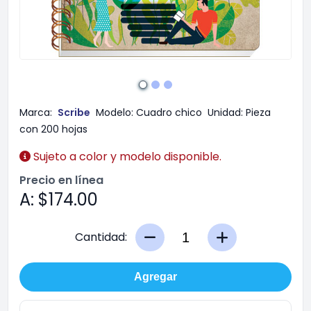
Marca:
Scribe
Modelo:
Cuadro chico
Unidad:
Pieza
con 200 hojas
Sujeto a color y modelo disponible.
Precio en línea
A: $174.00
Cantidad:
Agregar