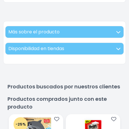
Más sobre el producto
Disponibilidad en tiendas
Productos buscados por nuestros clientes
Productos comprados junto con este
producto
-25%