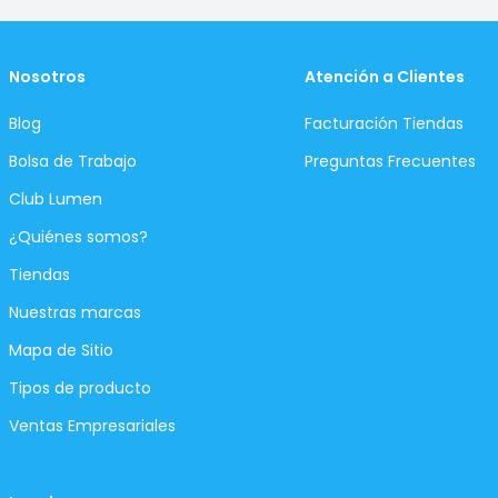
Nosotros
Atención a Clientes
Blog
Facturación Tiendas
Bolsa de Trabajo
Preguntas Frecuentes
Club Lumen
¿Quiénes somos?
Tiendas
Nuestras marcas
Mapa de Sitio
Tipos de producto
Ventas Empresariales