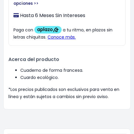
opciones >>
Hasta 6 Meses Sin Intereses
Acerca del producto
Cuaderno de forma francesa.
Cuardo ecológico.
*Los precios publicados son exclusivos para venta en
línea y están sujetos a cambios sin previo aviso.