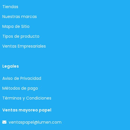
Tiendas
Nuestras marcas
Mapa de Sitio
Tipos de producto
Ventas Empresariales
Legales
Aviso de Privacidad
Métodos de pago
Términos y Condiciones
Ventas mayoreo papel
ventaspapel@lumen.com