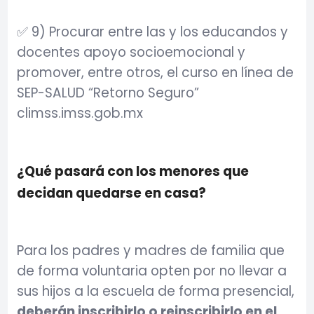
✅ 9) Procurar entre las y los educandos y
docentes apoyo socioemocional y
promover, entre otros, el curso en línea de
SEP-SALUD “Retorno Seguro”
climss.imss.gob.mx
¿Qué pasará con los menores que
decidan quedarse en casa?
Para los padres y madres de familia que
de forma voluntaria opten por no llevar a
sus hijos a la escuela de forma presencial,
deberán inscribirlo o reinscribirlo en el