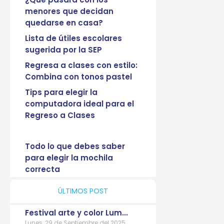
menores que decidan
quedarse en casa?
Lista de útiles escolares
sugerida por la SEP
Regresa a clases con estilo:
Combina con tonos pastel
Tips para elegir la
computadora ideal para el
Regreso a Clases
Todo lo que debes saber
para elegir la mochila
correcta
ÚLTIMOS POST
Festival arte y color Lum...
Lunes, 29 de Septiembre del 2025