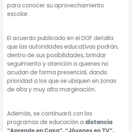
para conocer su aprovechamiento
escolar.
El acuerdo publicado en el DOF detalla
que las autoridades educativas podrán,
dentro de sus posibilidades, brindar
seguimiento y atención a quienes no
acudan de forma presencial, dando
prioridad a los que se ubiquen en zonas
de alta y muy alta marginación.
Además, se continuará con los
programas de educación a
distancia
“Aprende en Casa”, “Jóvenes en TV”,