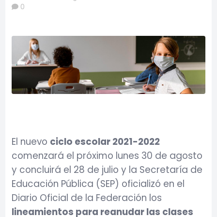
0
El nuevo
ciclo escolar 2021-2022
comenzará el próximo lunes 30 de agosto
y concluirá el 28 de julio y la Secretaría de
Educación Pública (SEP) oficializó en el
Diario Oficial de la Federación los
lineamientos para reanudar las clases