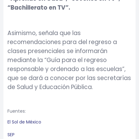
“Bachillerato en TV”.
Asimismo, señala que las
recomendaciones para del regreso a
clases presenciales se informarán
mediante la “Guía para el regreso
responsable y ordenado a las escuelas”,
que se dará a conocer por las secretarías
de Salud y Educación Pública.
Fuentes:
El Sol de México
SEP