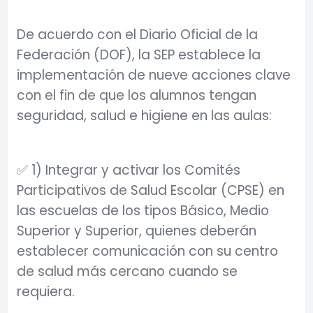
De acuerdo con el Diario Oficial de la
Federación (DOF), la SEP establece la
implementación de nueve acciones clave
con el fin de que los alumnos tengan
seguridad, salud e higiene en las aulas:
✅ 1) Integrar y activar los Comités
Participativos de Salud Escolar (CPSE) en
las escuelas de los tipos Básico, Medio
Superior y Superior, quienes deberán
establecer comunicación con su centro
de salud más cercano cuando se
requiera.