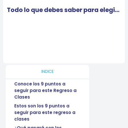
Todo lo que debes saber para elegir la mochila correcta
INDICE
Conoce los 9 puntos a
seguir para este Regreso a
Clases
Estos son los 9 puntos a
seguir para este regreso a
clases
¿Qué pasará con los