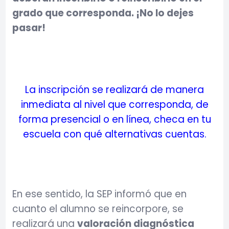
grado que corresponda. ¡No lo dejes
pasar!
La inscripción se realizará de manera
inmediata al nivel que corresponda, de
forma presencial o en línea, checa en tu
escuela con qué alternativas cuentas.
En ese sentido, la SEP informó que en
cuanto el alumno se reincorpore, se
realizará una
valoración diagnóstica