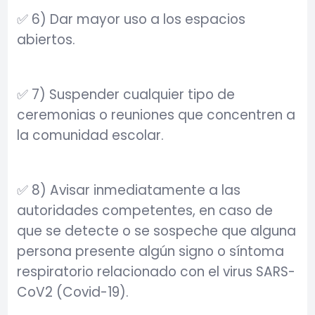
✅ 6) Dar mayor uso a los espacios
abiertos.
✅ 7) Suspender cualquier tipo de
ceremonias o reuniones que concentren a
la comunidad escolar.
✅ 8) Avisar inmediatamente a las
autoridades competentes, en caso de
que se detecte o se sospeche que alguna
persona presente algún signo o síntoma
respiratorio relacionado con el virus SARS-
CoV2 (Covid-19).