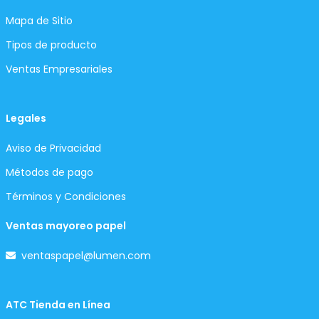
Mapa de Sitio
Tipos de producto
Ventas Empresariales
Legales
Aviso de Privacidad
Métodos de pago
Términos y Condiciones
Ventas mayoreo papel
ventaspapel@lumen.com
ATC Tienda en Línea