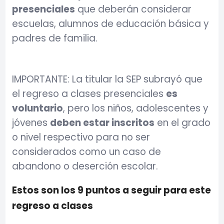
presenciales
que deberán considerar
escuelas, alumnos de educación básica y
padres de familia.
IMPORTANTE: La titular la SEP subrayó que
el regreso a clases presenciales
es
voluntario
, pero los niños, adolescentes y
jóvenes
deben estar inscritos
en el grado
o nivel respectivo para no ser
considerados como un caso de
abandono o deserción escolar.
Estos son los 9 puntos a seguir para este
regreso a clases