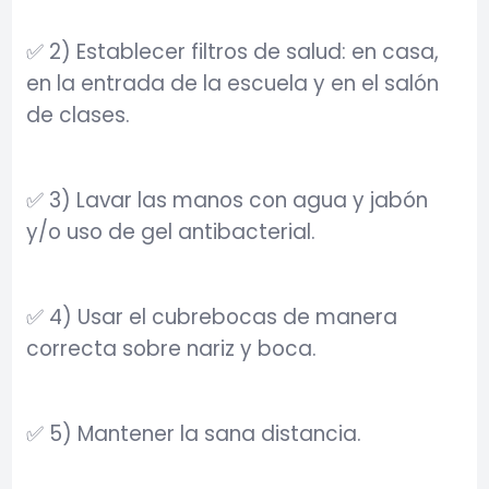
✅ 2) Establecer filtros de salud: en casa,
en la entrada de la escuela y en el salón
de clases.
✅ 3) Lavar las manos con agua y jabón
y/o uso de gel antibacterial.
✅ 4) Usar el cubrebocas de manera
correcta sobre nariz y boca.
✅ 5) Mantener la sana distancia.