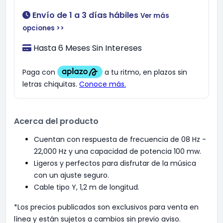
Envío de 1 a 3 días hábiles
Ver más
opciones >>
Hasta 6 Meses Sin Intereses
Acerca del producto
Cuentan con respuesta de frecuencia de 08 Hz -
22,000 Hz y una capacidad de potencia 100 mw.
Ligeros y perfectos para disfrutar de la música
con un ajuste seguro.
Cable tipo Y, 1,2 m de longitud.
*Los precios publicados son exclusivos para venta en
línea y están sujetos a cambios sin previo aviso.