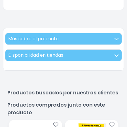
Más sobre el producto
Disponibilidad en tiendas
Productos buscados por nuestros clientes
Productos comprados junto con este
producto