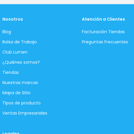
Nosotros
Atención a Clientes
Blog
Facturación Tiendas
Bolsa de Trabajo
Preguntas Frecuentes
Club Lumen
¿Quiénes somos?
Tiendas
Nuestras marcas
Mapa de Sitio
Tipos de producto
Ventas Empresariales
Legales