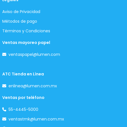
Aviso de Privacidad
Métodos de pago
Términos y Condiciones
Ventas mayoreo papel
ventaspapel@lumen.com
ATC Tienda en Línea
enlinea@lumen.com.mx
Ventas por teléfono
55-4445-5000
ventastmk@lumen.com.mx