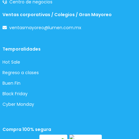
Centro de negocios
Ventas corporativas / Colegios / Gran Mayoreo
ventasmayoreo@lumen.com.mx
Temporalidades
Hot Sale
Regreso a clases
Buen Fin
Black Friday
Cyber Monday
Compra 100% segura