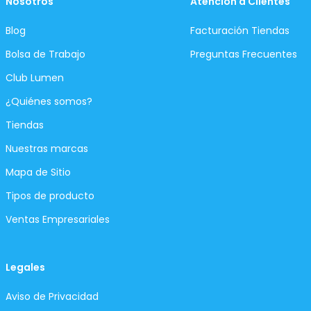
Nosotros
Atención a Clientes
Blog
Facturación Tiendas
Bolsa de Trabajo
Preguntas Frecuentes
Club Lumen
¿Quiénes somos?
Tiendas
Nuestras marcas
Mapa de Sitio
Tipos de producto
Ventas Empresariales
Legales
Aviso de Privacidad