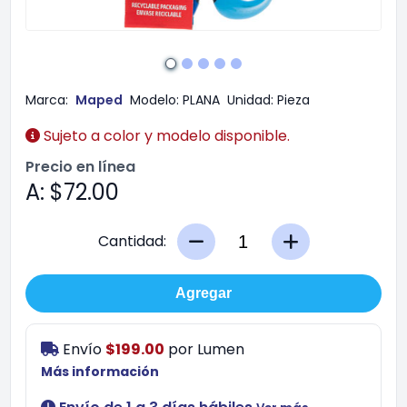
Marca:
Maped
Modelo:
PLANA
Unidad:
Pieza
Sujeto a color y modelo disponible.
Precio en línea
A: $72.00
Cantidad:
Agregar
Envío
$199.00
por
Lumen
Más información