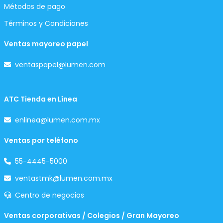
Métodos de pago
Términos y Condiciones
Ventas mayoreo papel
ventaspapel@lumen.com
ATC Tienda en Línea
enlinea@lumen.com.mx
Ventas por teléfono
55-4445-5000
ventastmk@lumen.com.mx
Centro de negocios
Ventas corporativas / Colegios / Gran Mayoreo