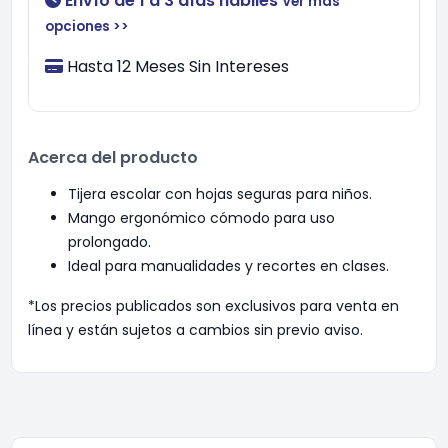
Envío de 1 a 3 días hábiles
Ver más
opciones >>
Hasta 12 Meses Sin Intereses
Acerca del producto
Tijera escolar con hojas seguras para niños.
Mango ergonómico cómodo para uso
prolongado.
Ideal para manualidades y recortes en clases.
*Los precios publicados son exclusivos para venta en
línea y están sujetos a cambios sin previo aviso.