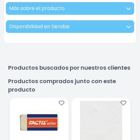
Más sobre el producto
Disponibilidad en tiendas
Productos buscados por nuestros clientes
Productos comprados junto con este
producto