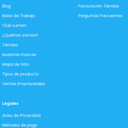
Blog
Facturación Tiendas
Bolsa de Trabajo
Preguntas Frecuentes
Club Lumen
¿Quiénes somos?
Tiendas
Nuestras marcas
Mapa de Sitio
Tipos de producto
Ventas Empresariales
Legales
Aviso de Privacidad
Métodos de pago