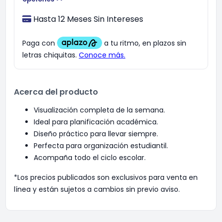
Hasta 12 Meses Sin Intereses
Acerca del producto
Visualización completa de la semana.
Ideal para planificación académica.
Diseño práctico para llevar siempre.
Perfecta para organización estudiantil.
Acompaña todo el ciclo escolar.
*Los precios publicados son exclusivos para venta en
línea y están sujetos a cambios sin previo aviso.