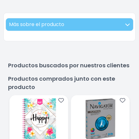
Más sobre el producto
Productos buscados por nuestros clientes
Productos comprados junto con este
producto