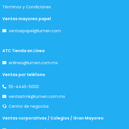
Términos y Condiciones
Ventas mayoreo papel
ventaspapel@lumen.com
ATC Tienda en Línea
enlinea@lumen.com.mx
Ventas por teléfono
55-4445-5000
ventastmk@lumen.com.mx
Centro de negocios
Ventas corporativas / Colegios / Gran Mayoreo