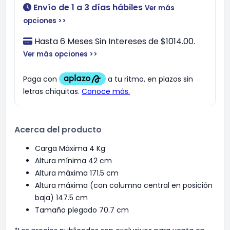
Envío de 1 a 3 días hábiles
Ver más
opciones >>
Hasta 6 Meses Sin Intereses de $1014.00.
Ver más opciones >>
Acerca del producto
Carga Máxima 4 Kg
Altura mínima 42 cm
Altura máxima 171.5 cm
Altura máxima (con columna central en posición
baja) 147.5 cm
Tamaño plegado 70.7 cm