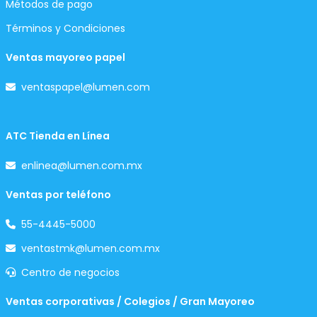
Métodos de pago
Términos y Condiciones
Ventas mayoreo papel
ventaspapel@lumen.com
ATC Tienda en Línea
enlinea@lumen.com.mx
Ventas por teléfono
55-4445-5000
ventastmk@lumen.com.mx
Centro de negocios
Ventas corporativas / Colegios / Gran Mayoreo