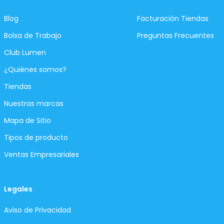
Blog
Facturación Tiendas
Bolsa de Trabajo
Preguntas Frecuentes
Club Lumen
¿Quiénes somos?
Tiendas
Nuestras marcas
Mapa de Sitio
Tipos de producto
Ventas Empresariales
Legales
Aviso de Privacidad