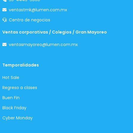
ventastmk@lumen.com.mx
Centro de negocios
Ventas corporativas / Colegios / Gran Mayoreo
ventasmayoreo@lumen.com.mx
Temporalidades
Hot Sale
Regreso a clases
Buen Fin
Black Friday
Cyber Monday