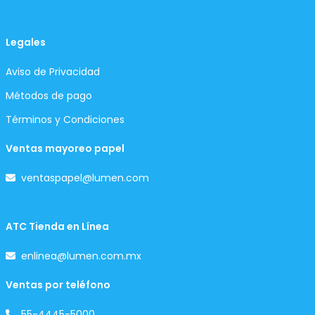
Legales
Aviso de Privacidad
Métodos de pago
Términos y Condiciones
Ventas mayoreo papel
ventaspapel@lumen.com
ATC Tienda en Línea
enlinea@lumen.com.mx
Ventas por teléfono
55-4445-5000