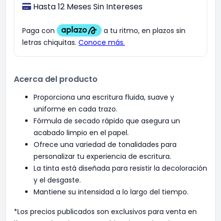
Hasta 12 Meses Sin Intereses
Acerca del producto
Proporciona una escritura fluida, suave y
uniforme en cada trazo.
Fórmula de secado rápido que asegura un
acabado limpio en el papel.
Ofrece una variedad de tonalidades para
personalizar tu experiencia de escritura.
La tinta está diseñada para resistir la decoloración
y el desgaste.
Mantiene su intensidad a lo largo del tiempo.
*Los precios publicados son exclusivos para venta en