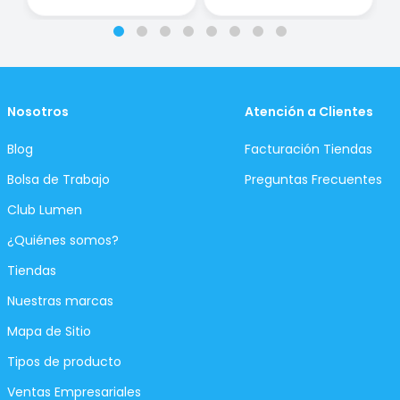
Nosotros
Atención a Clientes
Blog
Facturación Tiendas
Bolsa de Trabajo
Preguntas Frecuentes
Club Lumen
¿Quiénes somos?
Tiendas
Nuestras marcas
Mapa de Sitio
Tipos de producto
Ventas Empresariales