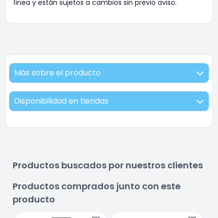
línea y están sujetos a cambios sin previo aviso.
Más sobre el producto
Disponibilidad en tiendas
Productos buscados por nuestros clientes
Productos comprados junto con este
producto