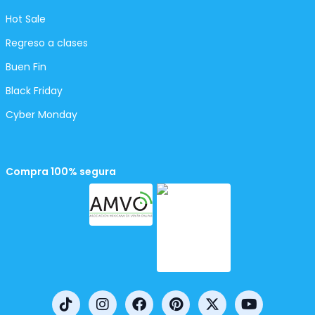
Hot Sale
Regreso a clases
Buen Fin
Black Friday
Cyber Monday
Compra 100% segura