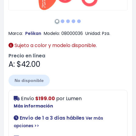
Marca:
Pelikan
Modelo:
08000036
Unidad:
Pza.
Sujeto a color y modelo disponible.
Precio en línea
A: $42.00
No disponible
Envío
$199.00
por
Lumen
Más información
Envío de 1 a 3 días hábiles
Ver más
opciones >>