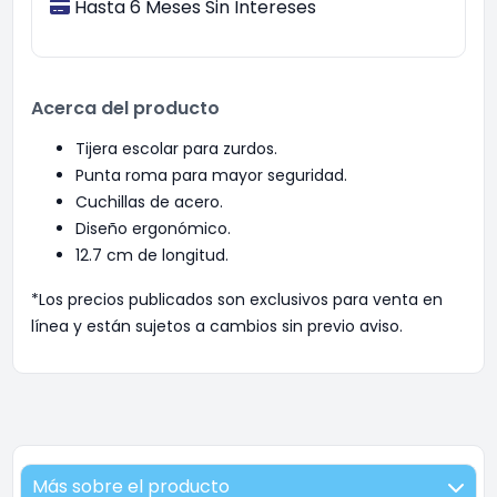
Hasta 6 Meses Sin Intereses
Acerca del producto
Tijera escolar para zurdos.
Punta roma para mayor seguridad.
Cuchillas de acero.
Diseño ergonómico.
12.7 cm de longitud.
*Los precios publicados son exclusivos para venta en
línea y están sujetos a cambios sin previo aviso.
Más sobre el producto