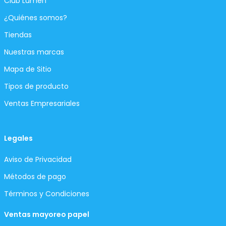
Club Lumen
¿Quiénes somos?
Tiendas
Nuestras marcas
Mapa de Sitio
Tipos de producto
Ventas Empresariales
Legales
Aviso de Privacidad
Métodos de pago
Términos y Condiciones
Ventas mayoreo papel