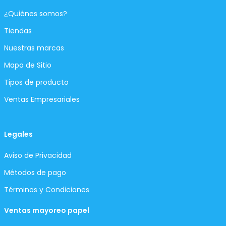
¿Quiénes somos?
Tiendas
Nuestras marcas
Mapa de Sitio
Tipos de producto
Ventas Empresariales
Legales
Aviso de Privacidad
Métodos de pago
Términos y Condiciones
Ventas mayoreo papel