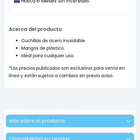
Hasta 6 Meses Sin Intereses
Acerca del producto
Cuchillas de acero inoxidable
Mangos de plástico.
Ideal para cualquier uso.
*Los precios publicados son exclusivos para venta en
línea y están sujetos a cambios sin previo aviso.
Más sobre el producto
Disponibilidad en tiendas