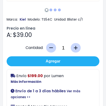
Marca:
Kiel
Modelo:
TS54C
Unidad:
Blister c/1
Precio en línea
A: $39.00
Cantidad:
Agregar
Envío
$199.00
por
Lumen
Más información
Envío de 1 a 3 días hábiles
Ver más
opciones >>