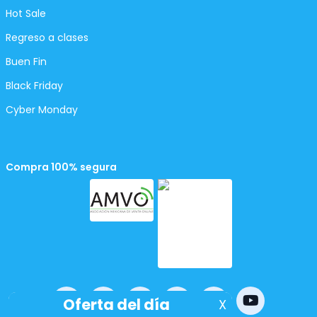
Hot Sale
Regreso a clases
Buen Fin
Black Friday
Cyber Monday
Compra 100% segura