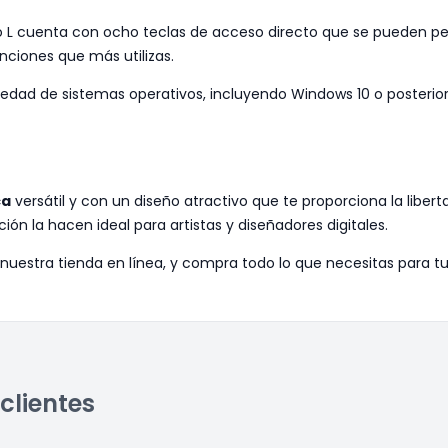
 L cuenta con ocho teclas de acceso directo que se pueden pers
nciones que más utilizas.
dad de sistemas operativos, incluyendo Windows 10 o posterior, 
ca
versátil y con un diseño atractivo que te proporciona la liber
ción la hacen ideal para artistas y diseñadores digitales.
nuestra tienda en línea, y compra todo lo que necesitas para tu
clientes