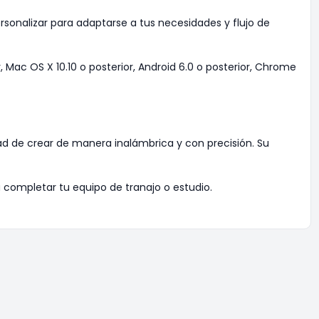
onalizar para adaptarse a tus necesidades y flujo de
Mac OS X 10.10 o posterior, Android 6.0 o posterior, Chrome
tad de crear de manera inalámbrica y con precisión. Su
 completar tu equipo de tranajo o estudio.