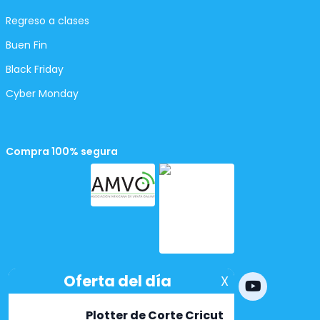
Regreso a clases
Buen Fin
Black Friday
Cyber Monday
Compra 100% segura