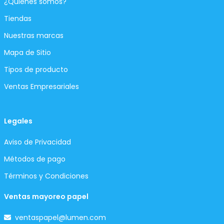
¿Quiénes somos?
Tiendas
Nuestras marcas
Mapa de Sitio
Tipos de producto
Ventas Empresariales
Legales
Aviso de Privacidad
Métodos de pago
Términos y Condiciones
Ventas mayoreo papel
ventaspapel@lumen.com