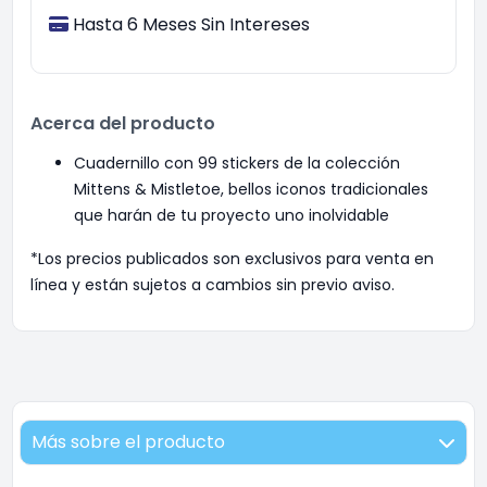
Hasta 6 Meses Sin Intereses
Acerca del producto
Cuadernillo con 99 stickers de la colección
Mittens & Mistletoe, bellos iconos tradicionales
que harán de tu proyecto uno inolvidable
*Los precios publicados son exclusivos para venta en
línea y están sujetos a cambios sin previo aviso.
Más sobre el producto