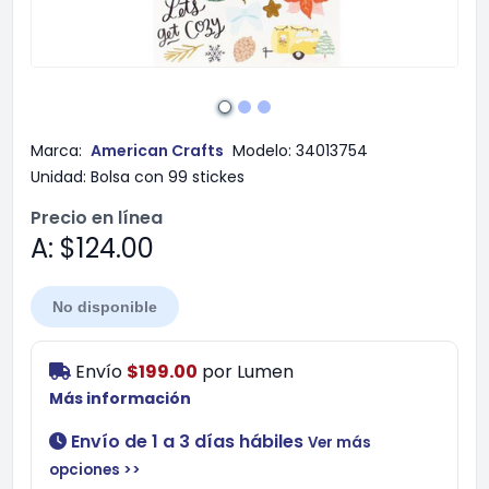
Marca:
American Crafts
Modelo:
34013754
Unidad:
Bolsa con 99 stickes
Precio en línea
A: $124.00
No disponible
Envío
$199.00
por
Lumen
Más información
Envío de 1 a 3 días hábiles
Ver más
opciones >>