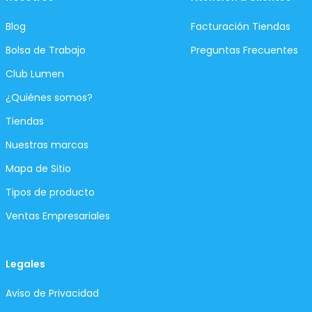
Blog
Facturación Tiendas
Bolsa de Trabajo
Preguntas Frecuentes
Club Lumen
¿Quiénes somos?
Tiendas
Nuestras marcas
Mapa de Sitio
Tipos de producto
Ventas Empresariales
Legales
Aviso de Privacidad