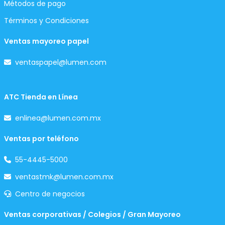
Métodos de pago
Términos y Condiciones
Ventas mayoreo papel
ventaspapel@lumen.com
ATC Tienda en Línea
enlinea@lumen.com.mx
Ventas por teléfono
55-4445-5000
ventastmk@lumen.com.mx
Centro de negocios
Ventas corporativas / Colegios / Gran Mayoreo