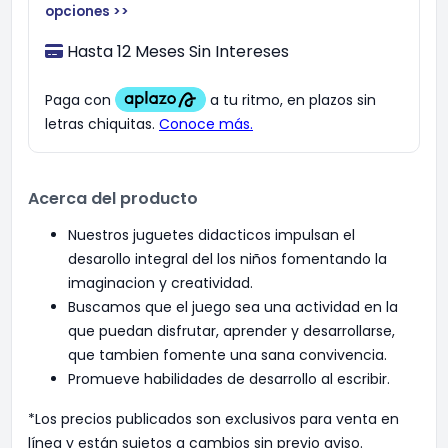
opciones >>
Hasta 12 Meses Sin Intereses
Acerca del producto
Nuestros juguetes didacticos impulsan el
desarollo integral del los niños fomentando la
imaginacion y creatividad.
Buscamos que el juego sea una actividad en la
que puedan disfrutar, aprender y desarrollarse,
que tambien fomente una sana convivencia.
Promueve habilidades de desarrollo al escribir.
*Los precios publicados son exclusivos para venta en
línea y están sujetos a cambios sin previo aviso.