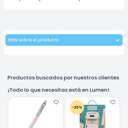
Más sobre el producto
Productos buscados por nuestros clientes
¡Todo lo que necesitas está en Lumen!
-25%