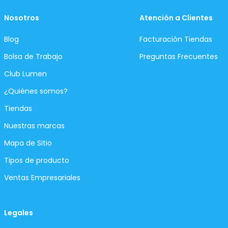
Nosotros
Atención a Clientes
Blog
Facturación Tiendas
Bolsa de Trabajo
Preguntas Frecuentes
Club Lumen
¿Quiénes somos?
Tiendas
Nuestras marcas
Mapa de Sitio
Tipos de producto
Ventas Empresariales
Legales