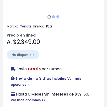
Marca:
Tenda
Unidad:
Pza.
Precio en línea
A: $2,349.00
No disponible
Envío
Gratis
por
Lumen
Envío de 1 a 3 días hábiles
Ver más
opciones >>
Hasta 6 Meses Sin Intereses de $391.50.
Ver más opciones >>