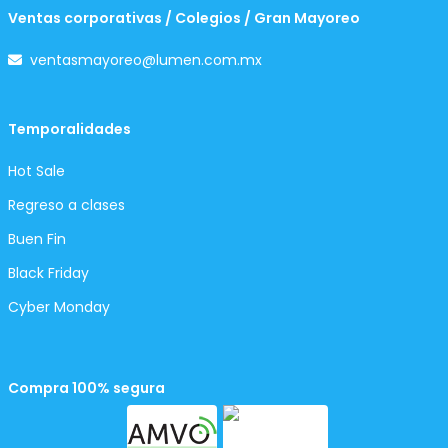
Ventas corporativas / Colegios / Gran Mayoreo
ventasmayoreo@lumen.com.mx
Temporalidades
Hot Sale
Regreso a clases
Buen Fin
Black Friday
Cyber Monday
Compra 100% segura