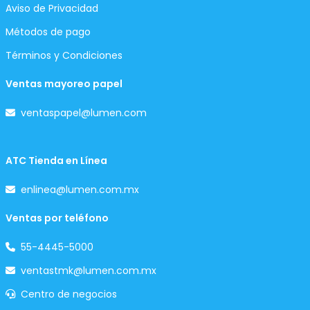
Aviso de Privacidad
Métodos de pago
Términos y Condiciones
Ventas mayoreo papel
ventaspapel@lumen.com
ATC Tienda en Línea
enlinea@lumen.com.mx
Ventas por teléfono
55-4445-5000
ventastmk@lumen.com.mx
Centro de negocios