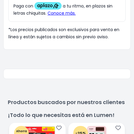
*Los precios publicados son exclusivos para venta en
línea y están sujetos a cambios sin previo aviso.
Productos buscados por nuestros clientes
¡Todo lo que necesitas está en Lumen!
Ahorra
-25%