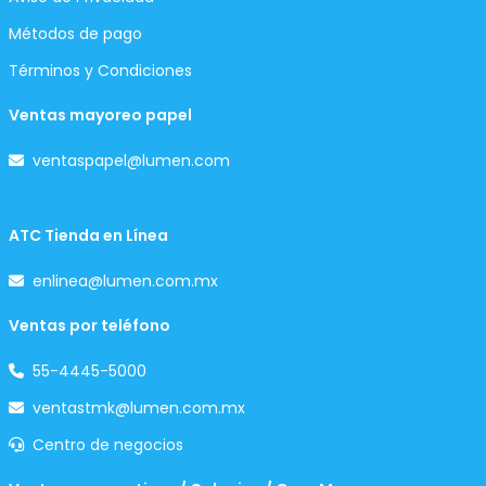
Métodos de pago
Términos y Condiciones
Ventas mayoreo papel
ventaspapel@lumen.com
ATC Tienda en Línea
enlinea@lumen.com.mx
Ventas por teléfono
55-4445-5000
ventastmk@lumen.com.mx
Centro de negocios