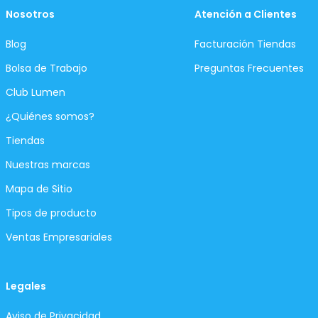
Nosotros
Atención a Clientes
Blog
Facturación Tiendas
Bolsa de Trabajo
Preguntas Frecuentes
Club Lumen
¿Quiénes somos?
Tiendas
Nuestras marcas
Mapa de Sitio
Tipos de producto
Ventas Empresariales
Legales
Aviso de Privacidad