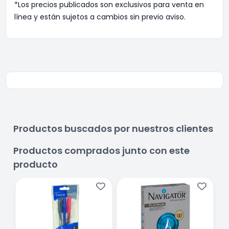
*Los precios publicados son exclusivos para venta en
línea y están sujetos a cambios sin previo aviso.
Productos buscados por nuestros clientes
Productos comprados junto con este
producto