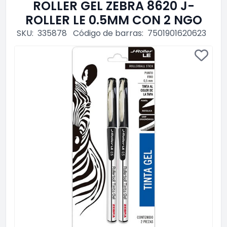
ROLLER GEL ZEBRA 8620 J-
ROLLER LE 0.5MM CON 2 NGO
SKU:
335878
Código de barras:
7501901620623