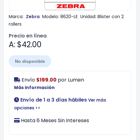
Marca:
Zebra
Modelo:
8620-LE
Unidad:
Blister con 2
rollers
Precio en línea
A: $42.00
No disponible
Envío
$199.00
por
Lumen
Más información
Envío de 1 a 3 días hábiles
Ver más
opciones >>
Hasta 6 Meses Sin Intereses