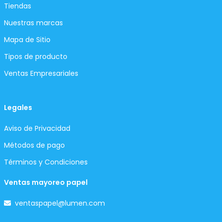
Tiendas
Nuestras marcas
Mapa de Sitio
Tipos de producto
Ventas Empresariales
Legales
Aviso de Privacidad
Métodos de pago
Términos y Condiciones
Ventas mayoreo papel
ventaspapel@lumen.com