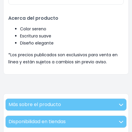
Acerca del producto
Color sereno
Escritura suave
Diseño elegante
*Los precios publicados son exclusivos para venta en
línea y están sujetos a cambios sin previo aviso.
Más sobre el producto
Disponibilidad en tiendas