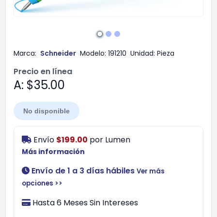
Marca:
Schneider
Modelo:
191210
Unidad:
Pieza
Precio en línea
A: $35.00
No disponible
Envío
$199.00
por
Lumen
Más información
Envío de 1 a 3 días hábiles
Ver más
opciones >>
Hasta 6 Meses Sin Intereses