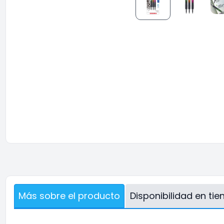
Más sobre el producto
Disponibilidad en ti