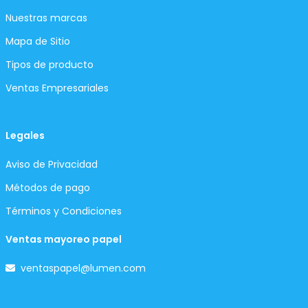
Nuestras marcas
Mapa de Sitio
Tipos de producto
Ventas Empresariales
Legales
Aviso de Privacidad
Métodos de pago
Términos y Condiciones
Ventas mayoreo papel
ventaspapel@lumen.com