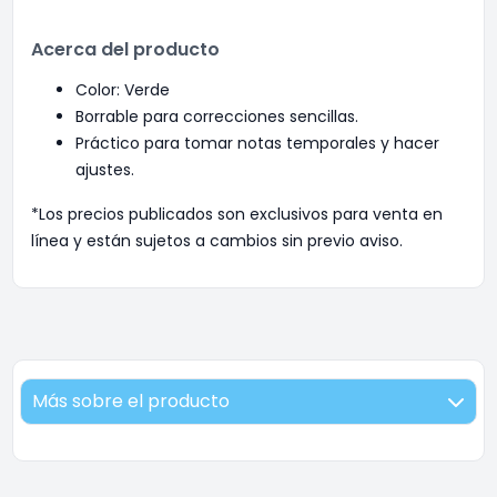
Acerca del producto
Color: Verde
Borrable para correcciones sencillas.
Práctico para tomar notas temporales y hacer
ajustes.
*Los precios publicados son exclusivos para venta en
línea y están sujetos a cambios sin previo aviso.
Más sobre el producto