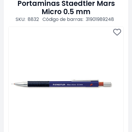
Portaminas Staedtler Mars
Micro 0.5 mm
SKU:
8832
Código de barras:
31901989248