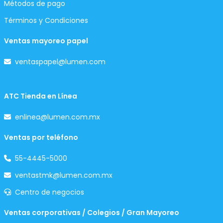
Métodos de pago
Términos y Condiciones
Ventas mayoreo papel
ventaspapel@lumen.com
ATC Tienda en Línea
enlinea@lumen.com.mx
Ventas por teléfono
55-4445-5000
ventastmk@lumen.com.mx
Centro de negocios
Ventas corporativas / Colegios / Gran Mayoreo