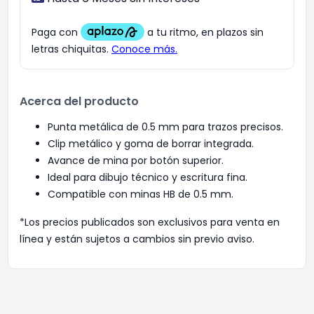
Acerca del producto
Punta metálica de 0.5 mm para trazos precisos.
Clip metálico y goma de borrar integrada.
Avance de mina por botón superior.
Ideal para dibujo técnico y escritura fina.
Compatible con minas HB de 0.5 mm.
*Los precios publicados son exclusivos para venta en
línea y están sujetos a cambios sin previo aviso.