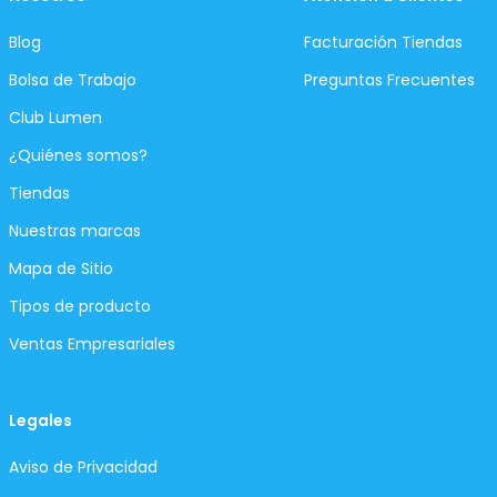
Blog
Facturación Tiendas
Bolsa de Trabajo
Preguntas Frecuentes
Club Lumen
¿Quiénes somos?
Tiendas
Nuestras marcas
Mapa de Sitio
Tipos de producto
Ventas Empresariales
Legales
Aviso de Privacidad