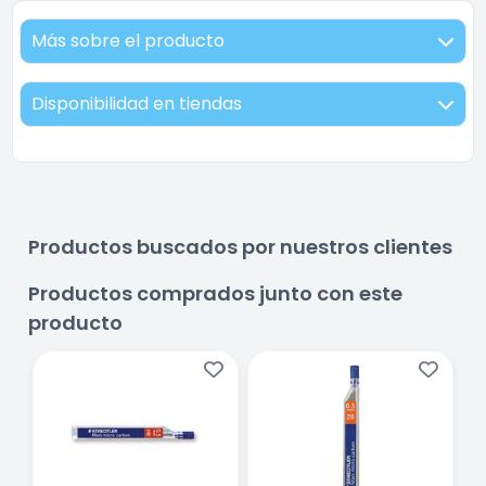
Más sobre el producto
Disponibilidad en tiendas
Productos buscados por nuestros clientes
Productos comprados junto con este
producto