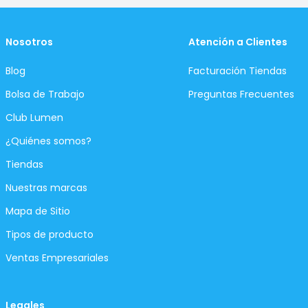
Nosotros
Atención a Clientes
Blog
Facturación Tiendas
Bolsa de Trabajo
Preguntas Frecuentes
Club Lumen
¿Quiénes somos?
Tiendas
Nuestras marcas
Mapa de Sitio
Tipos de producto
Ventas Empresariales
Legales