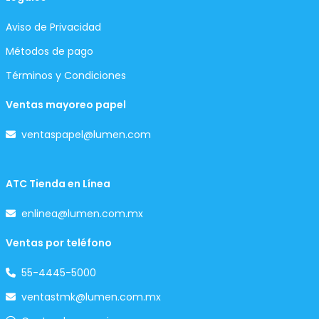
Aviso de Privacidad
Métodos de pago
Términos y Condiciones
Ventas mayoreo papel
ventaspapel@lumen.com
ATC Tienda en Línea
enlinea@lumen.com.mx
Ventas por teléfono
55-4445-5000
ventastmk@lumen.com.mx