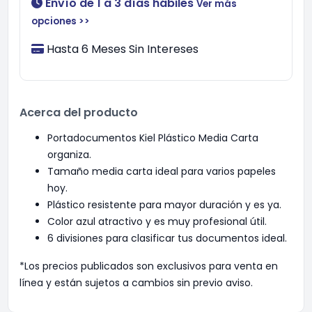
Envío de 1 a 3 días hábiles
Ver más
opciones >>
Hasta 6 Meses Sin Intereses
Acerca del producto
Portadocumentos Kiel Plástico Media Carta
organiza.
Tamaño media carta ideal para varios papeles
hoy.
Plástico resistente para mayor duración y es ya.
Color azul atractivo y es muy profesional útil.
6 divisiones para clasificar tus documentos ideal.
*Los precios publicados son exclusivos para venta en
línea y están sujetos a cambios sin previo aviso.