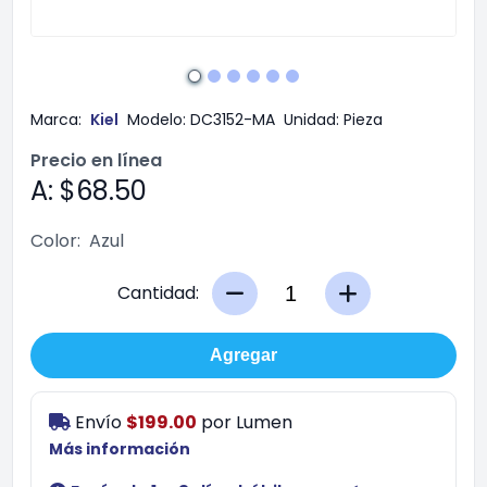
Marca:
Kiel
Modelo:
DC3152-MA
Unidad:
Pieza
Precio en línea
A: $68.50
Color:
Azul
Cantidad:
Agregar
Envío
$199.00
por
Lumen
Más información