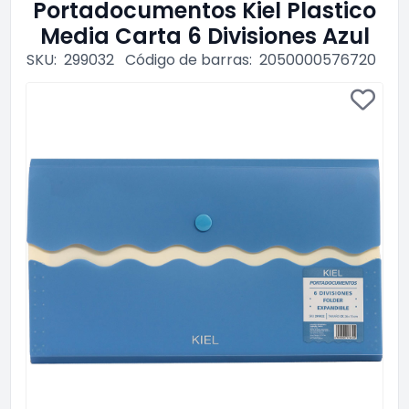
Portadocumentos Kiel Plastico
Media Carta 6 Divisiones Azul
SKU:
299032
Código de barras:
2050000576720