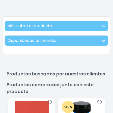
Más sobre el producto
Disponibilidad en tiendas
Productos buscados por nuestros clientes
Productos comprados junto con este
producto
-30%