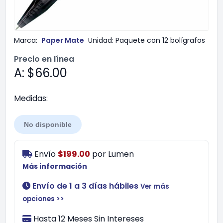
Marca:
Paper Mate
Unidad:
Paquete con 12 bolígrafos
Precio en línea
A: $66.00
Medidas:
No disponible
Envío
$199.00
por
Lumen
Más información
Envío de 1 a 3 días hábiles
Ver más
opciones >>
Hasta 12 Meses Sin Intereses