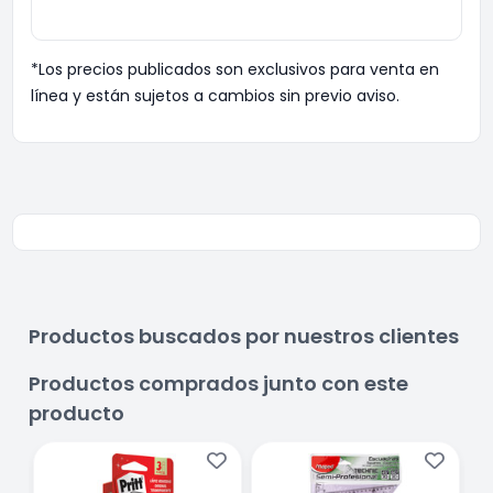
*Los precios publicados son exclusivos para venta en
línea y están sujetos a cambios sin previo aviso.
Productos buscados por nuestros clientes
Productos comprados junto con este
producto