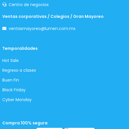
Centro de negocios
Ventas corporativas / Colegios / Gran Mayoreo
ventasmayoreo@lumen.com.mx
Temporalidades
Hot Sale
Regreso a clases
Buen Fin
Black Friday
Cyber Monday
Compra 100% segura