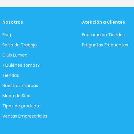
Nosotros
Atención a Clientes
Blog
Facturación Tiendas
Bolsa de Trabajo
Preguntas Frecuentes
Club Lumen
¿Quiénes somos?
Tiendas
Nuestras marcas
Mapa de Sitio
Tipos de producto
Ventas Empresariales