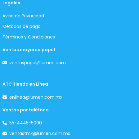
Legales
Aviso de Privacidad
Métodos de pago
Términos y Condiciones
Ventas mayoreo papel
ventaspapel@lumen.com
ATC Tienda en Línea
enlinea@lumen.com.mx
Ventas por teléfono
55-4445-5000
ventastmk@lumen.com.mx