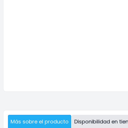
Más sobre el producto
Disponibilidad en ti