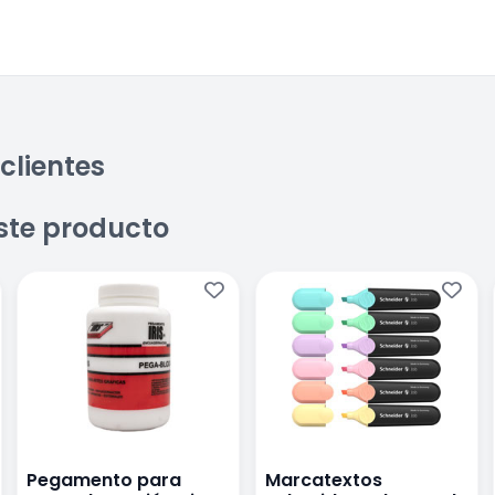
clientes
ste producto
Pegamento para
Marcatextos