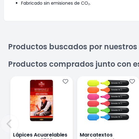
Fabricado sin emisiones de CO₂.
Productos buscados por nuestros 
Productos comprados junto con e
Lápices Acuarelables
Marcatextos