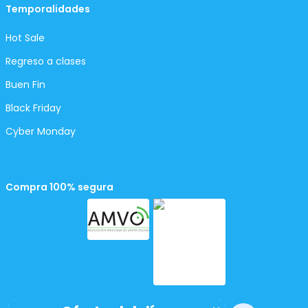
Temporalidades
Hot Sale
Regreso a clases
Buen Fin
Black Friday
Cyber Monday
Compra 100% segura