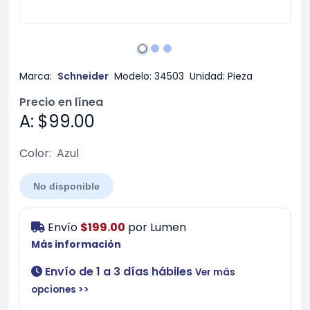
Marca:
Schneider
Modelo:
34503
Unidad:
Pieza
Precio en línea
A: $99.00
Color:
Azul
No disponible
Envío
$199.00
por
Lumen
Más información
Envío de 1 a 3 días hábiles
Ver más
opciones >>