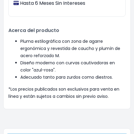
Hasta 6 Meses Sin Intereses
Acerca del producto
Pluma estilográfica con zona de agarre
ergonómica y revestida de caucho y plumín de
acero reforzado M.
Diseño moderno con curvas cautivadoras en
color "azul-rosa".
Adecuado tanto para zurdos como diestros.
*Los precios publicados son exclusivos para venta en
línea y están sujetos a cambios sin previo aviso.