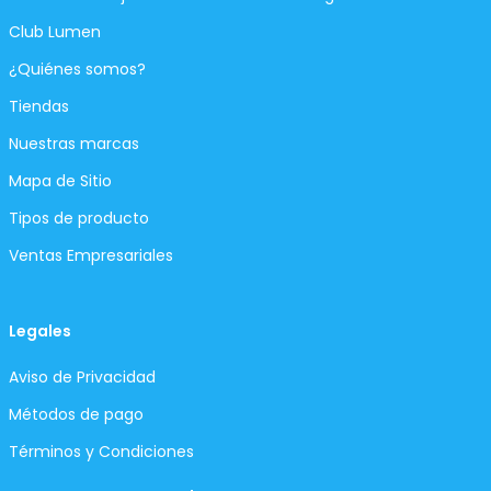
Club Lumen
¿Quiénes somos?
Tiendas
Nuestras marcas
Mapa de Sitio
Tipos de producto
Ventas Empresariales
Legales
Aviso de Privacidad
Métodos de pago
Términos y Condiciones