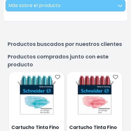
Más sobre el producto
Productos buscados por nuestros clientes
Productos comprados junto con este
producto
Cartucho Tinta Fino
Cartucho Tinta Fino
C