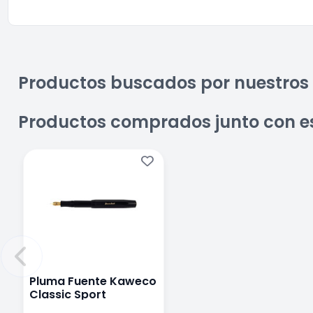
Productos buscados por nuestros 
Productos comprados junto con e
Pluma Fuente Kaweco
Classic Sport