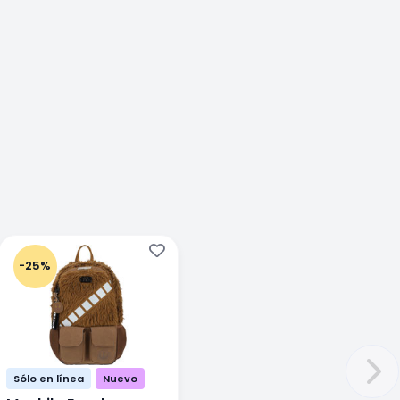
-25%
Sólo en línea
Nuevo