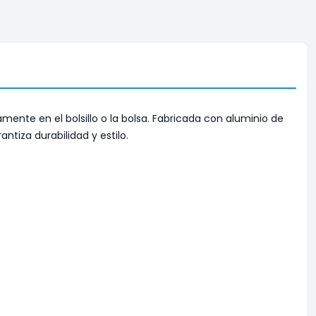
ente en el bolsillo o la bolsa. Fabricada con aluminio de
tiza durabilidad y estilo.