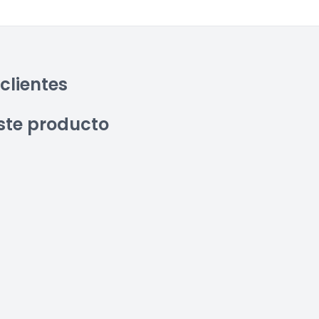
clientes
ste producto