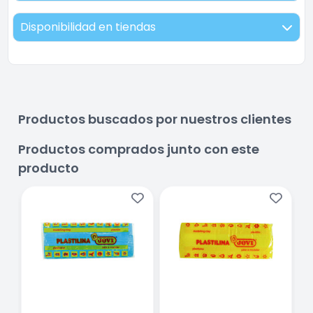
Disponibilidad en tiendas
Productos buscados por nuestros clientes
Productos comprados junto con este
producto