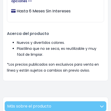
opciones >>
Hasta 6 Meses Sin Intereses
Acerca del producto
Nuevos y divertidos colores.
Plastilina que no se seca, es reutilizable y muy
fácil de limpiar.
*Los precios publicados son exclusivos para venta en
línea y están sujetos a cambios sin previo aviso.
Más sobre el producto