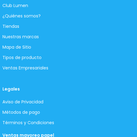
Club Lumen
¿Quiénes somos?
Tiendas
Nuestras marcas
Mapa de Sitio
Tipos de producto
Ventas Empresariales
Legales
Aviso de Privacidad
Métodos de pago
Términos y Condiciones
Ventas mayoreo papel