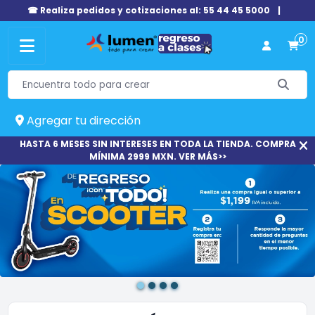
☎ Realiza pedidos y cotizaciones al: 55 44 45 5000
|
0
Agregar tu dirección
HASTA 6 MESES SIN INTERESES EN TODA LA TIENDA. COMPRA
MÍNIMA 2999 MXN. VER MÁS>>