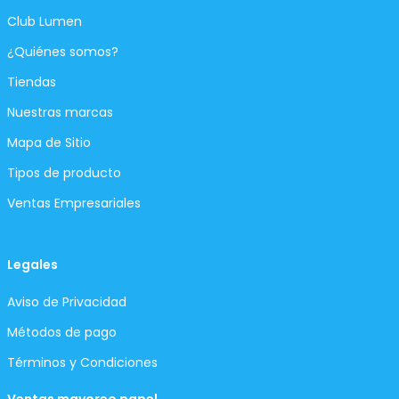
Club Lumen
¿Quiénes somos?
Tiendas
Nuestras marcas
Mapa de Sitio
Tipos de producto
Ventas Empresariales
Legales
Aviso de Privacidad
Métodos de pago
Términos y Condiciones