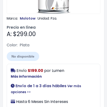
Marca:
Molotow
Unidad:
Pza.
Precio en línea
A: $299.00
Color:
Plata
No disponible
Envío
$199.00
por
Lumen
Más información
Envío de 1 a 3 días hábiles
Ver más
opciones >>
Hasta 6 Meses Sin Intereses