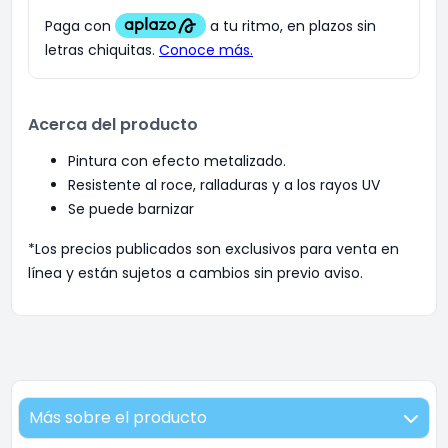
Acerca del producto
Pintura con efecto metalizado.
Resistente al roce, ralladuras y a los rayos UV
Se puede barnizar
*Los precios publicados son exclusivos para venta en
línea y están sujetos a cambios sin previo aviso.
Más sobre el producto