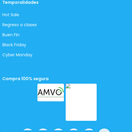
Temporalidades
Hot Sale
Regreso a clases
Buen Fin
Black Friday
Cyber Monday
Compra 100% segura