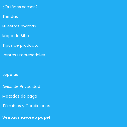
¿Quiénes somos?
Tiendas
Nuestras marcas
Mapa de Sitio
Tipos de producto
Ventas Empresariales
Legales
Aviso de Privacidad
Métodos de pago
Términos y Condiciones
Ventas mayoreo papel