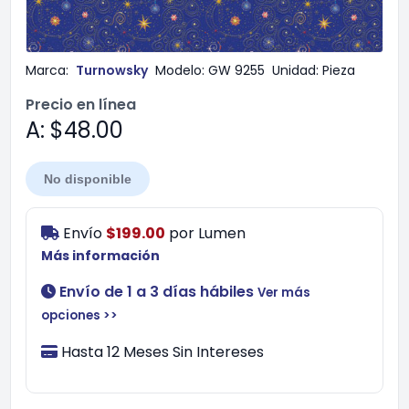
Marca:
Turnowsky
Modelo:
GW 9255
Unidad:
Pieza
Precio en línea
A: $48.00
No disponible
Envío
$199.00
por
Lumen
Más información
Envío de 1 a 3 días hábiles
Ver más
opciones >>
Hasta 12 Meses Sin Intereses