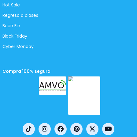
Hot Sale
Regreso a clases
Buen Fin
Black Friday
Cyber Monday
Compra 100% segura