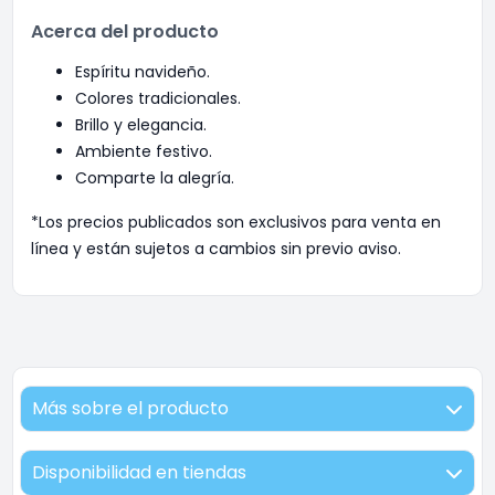
Acerca del producto
Espíritu navideño.
Colores tradicionales.
Brillo y elegancia.
Ambiente festivo.
Comparte la alegría.
*Los precios publicados son exclusivos para venta en
línea y están sujetos a cambios sin previo aviso.
Más sobre el producto
Disponibilidad en tiendas