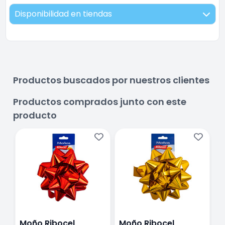
Disponibilidad en tiendas
Productos buscados por nuestros clientes
Productos comprados junto con este
producto
Moño Ribocel
Moño Ribocel