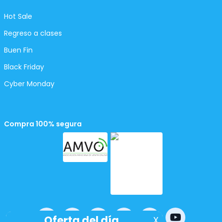
Hot Sale
Regreso a clases
Buen Fin
Black Friday
Cyber Monday
Compra 100% segura