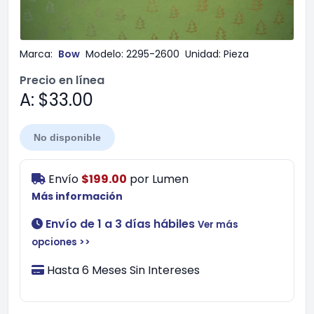
Marca:
Bow
Modelo:
2295-2600
Unidad:
Pieza
Precio en línea
A: $33.00
No disponible
Envío
$199.00
por
Lumen
Más información
Envío de 1 a 3 días hábiles
Ver más
opciones >>
Hasta 6 Meses Sin Intereses