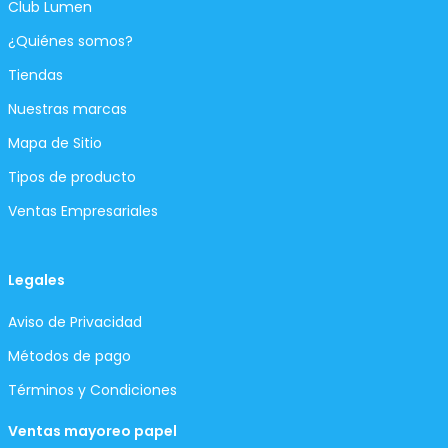
Club Lumen
¿Quiénes somos?
Tiendas
Nuestras marcas
Mapa de Sitio
Tipos de producto
Ventas Empresariales
Legales
Aviso de Privacidad
Métodos de pago
Términos y Condiciones
Ventas mayoreo papel