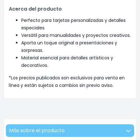
Acerca del producto
Perfecto para tarjetas personalizadas y detalles
especiales.
Versátil para manualidades y proyectos creativos.
Aporta un toque original a presentaciones y
sorpresas.
Material esencial para detalles artísticos y
decorativos.
*Los precios publicados son exclusivos para venta en
línea y están sujetos a cambios sin previo aviso.
Más sobre el producto