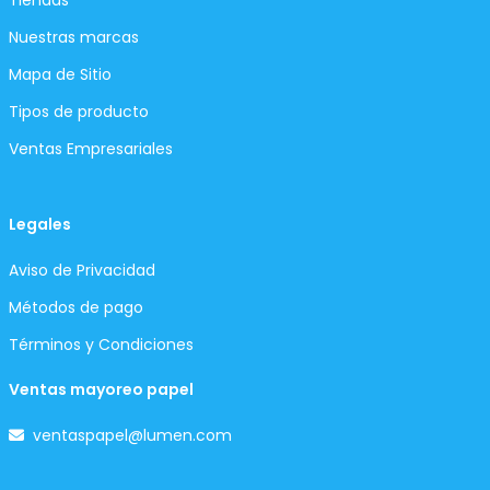
Tiendas
Nuestras marcas
Mapa de Sitio
Tipos de producto
Ventas Empresariales
Legales
Aviso de Privacidad
Métodos de pago
Términos y Condiciones
Ventas mayoreo papel
ventaspapel@lumen.com