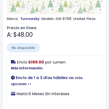
Marca:
Turnowsky
Modelo:
GW 8768
Unidad:
Pieza
Precio en línea
A: $48.00
No disponible
Envío
$199.00
por
Lumen
Más información
Envío de 1 a 3 días hábiles
Ver más
opciones >>
Hasta 6 Meses Sin Intereses