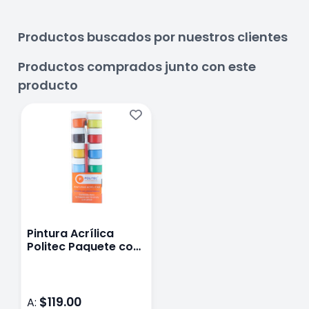
Productos buscados por nuestros clientes
Productos comprados junto con este
producto
Pintura Acrílica
Politec Paquete con
12 Piezas
$119.00
A: