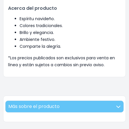
Acerca del producto
Espíritu navideño.
Colores tradicionales.
Brillo y elegancia.
Ambiente festivo.
Comparte la alegría.
*Los precios publicados son exclusivos para venta en
línea y están sujetos a cambios sin previo aviso.
Más sobre el producto