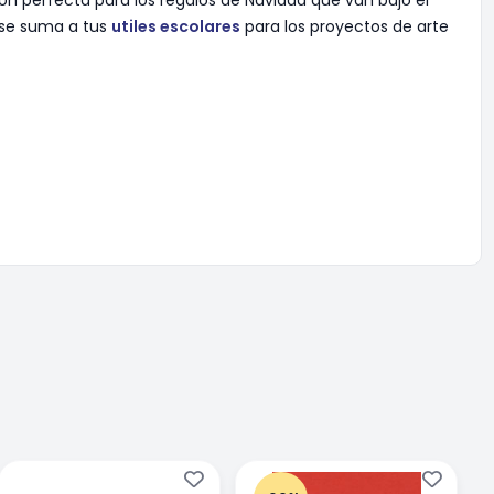
 se suma a tus
utiles escolares
para los proyectos de arte