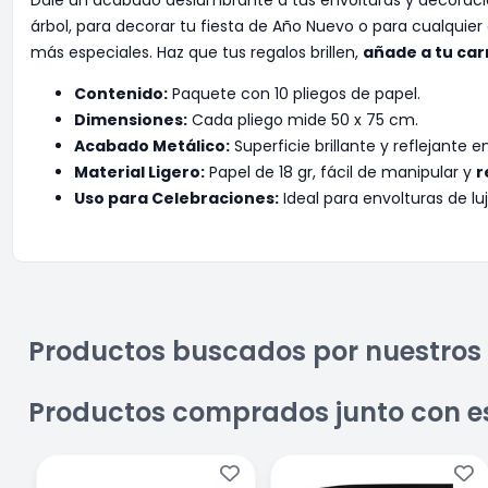
árbol, para decorar tu fiesta de Año Nuevo o para cualqui
más especiales. Haz que tus regalos brillen,
añade a tu car
Contenido:
Paquete con 10 pliegos de papel.
Dimensiones:
Cada pliego mide 50 x 75 cm.
Acabado Metálico:
Superficie brillante y reflejante 
Material Ligero:
Papel de 18 gr, fácil de manipular y
r
Uso para Celebraciones:
Ideal para envolturas de l
Productos buscados por nuestros 
Productos comprados junto con e