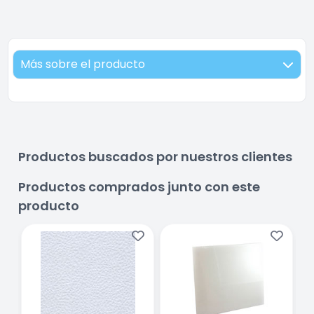
Más sobre el producto
Productos buscados por nuestros clientes
Productos comprados junto con este
producto