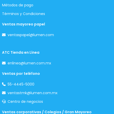
Métodos de pago
Términos y Condiciones
Ventas mayoreo papel
ventaspapel@lumen.com
ATC Tienda en Línea
enlinea@lumen.com.mx
Ventas por teléfono
55-4445-5000
ventastmk@lumen.com.mx
Centro de negocios
Ventas corporativas / Colegios / Gran Mayoreo