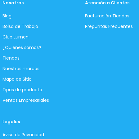
Nosotros
Atención a Clientes
Blog
Facturación Tiendas
Bolsa de Trabajo
Preguntas Frecuentes
Club Lumen
¿Quiénes somos?
Tiendas
Nuestras marcas
Mapa de Sitio
Tipos de producto
Ventas Empresariales
Legales
Aviso de Privacidad