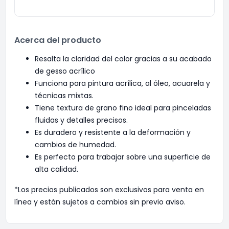
Acerca del producto
Resalta la claridad del color gracias a su acabado
de gesso acrílico
Funciona para pintura acrílica, al óleo, acuarela y
técnicas mixtas.
Tiene textura de grano fino ideal para pinceladas
fluidas y detalles precisos.
Es duradero y resistente a la deformación y
cambios de humedad.
Es perfecto para trabajar sobre una superficie de
alta calidad.
*Los precios publicados son exclusivos para venta en
línea y están sujetos a cambios sin previo aviso.