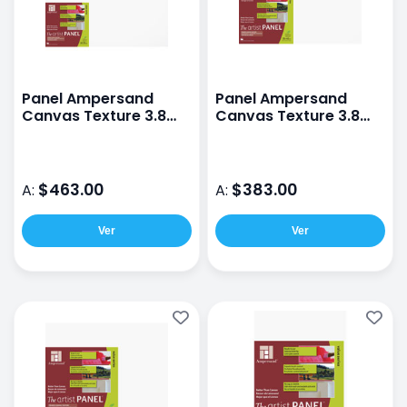
Panel Ampersand
Panel Ampersand
Canvas Texture 3.8
Canvas Texture 3.8
40X50CM
30X40CM
$463.00
$383.00
A:
A:
Ver
Ver