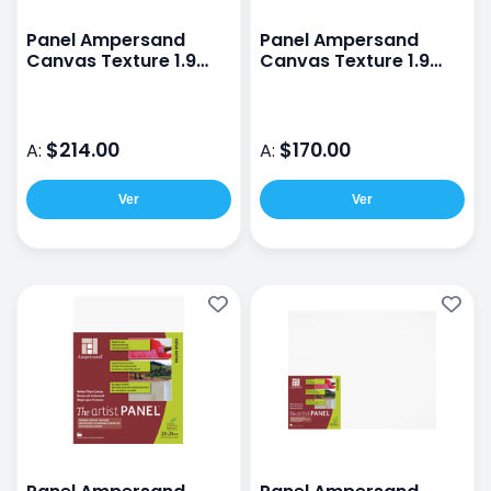
Panel Ampersand
Panel Ampersand
Canvas Texture 1.9
Canvas Texture 1.9
30X40CM
24X30CM
$214.00
$170.00
A:
A:
Ver
Ver