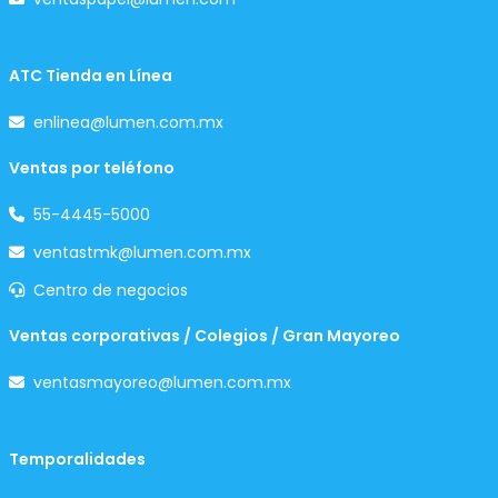
ATC Tienda en Línea
enlinea@lumen.com.mx
Ventas por teléfono
55-4445-5000
ventastmk@lumen.com.mx
Centro de negocios
Ventas corporativas / Colegios / Gran Mayoreo
ventasmayoreo@lumen.com.mx
Temporalidades