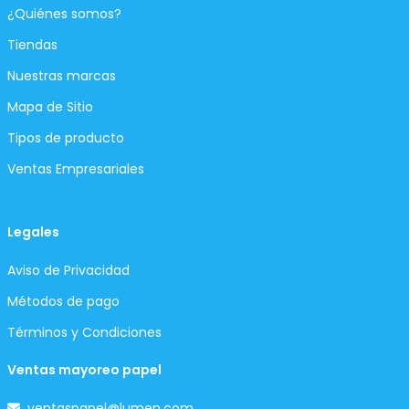
¿Quiénes somos?
Tiendas
Nuestras marcas
Mapa de Sitio
Tipos de producto
Ventas Empresariales
Legales
Aviso de Privacidad
Métodos de pago
Términos y Condiciones
Ventas mayoreo papel
ventaspapel@lumen.com