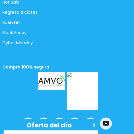
Hot Sale
Regreso a clases
Buen Fin
Black Friday
Cyber Monday
Compra 100% segura