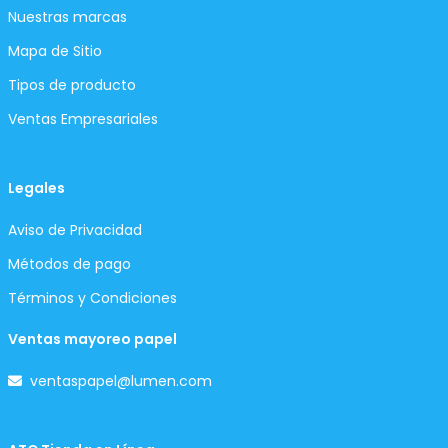
Nuestras marcas
Mapa de Sitio
Tipos de producto
Ventas Empresariales
Legales
Aviso de Privacidad
Métodos de pago
Términos y Condiciones
Ventas mayoreo papel
ventaspapel@lumen.com