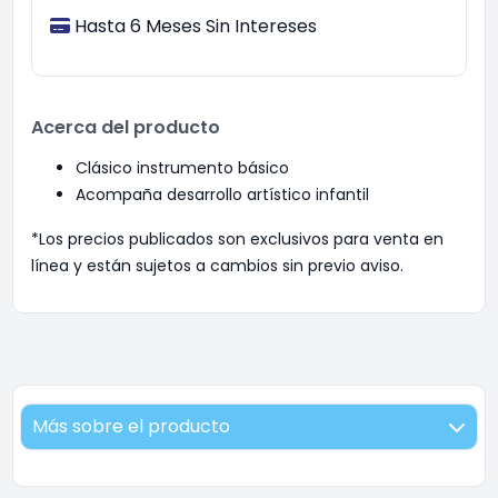
Hasta 6 Meses Sin Intereses
Acerca del producto
Clásico instrumento básico
Acompaña desarrollo artístico infantil
*Los precios publicados son exclusivos para venta en
línea y están sujetos a cambios sin previo aviso.
Más sobre el producto