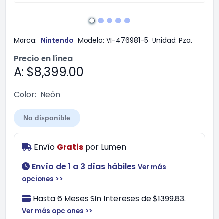
Marca:
Nintendo
Modelo:
VI-476981-5
Unidad:
Pza.
Precio en línea
A: $8,399.00
Color:
Neón
No disponible
Envío
Gratis
por
Lumen
Envío de 1 a 3 días hábiles
Ver más
opciones >>
Hasta 6 Meses Sin Intereses de $1399.83.
Ver más opciones >>