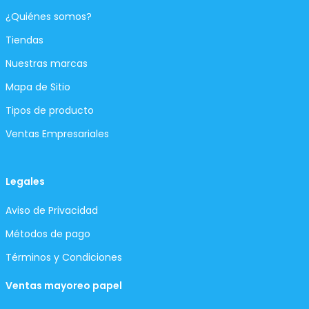
¿Quiénes somos?
Tiendas
Nuestras marcas
Mapa de Sitio
Tipos de producto
Ventas Empresariales
Legales
Aviso de Privacidad
Métodos de pago
Términos y Condiciones
Ventas mayoreo papel