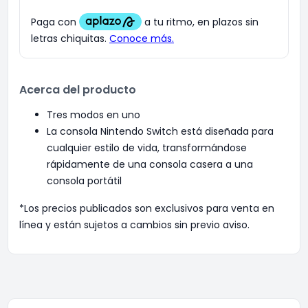
Acerca del producto
Tres modos en uno
La consola Nintendo Switch está diseñada para
cualquier estilo de vida, transformándose
rápidamente de una consola casera a una
consola portátil
*Los precios publicados son exclusivos para venta en
línea y están sujetos a cambios sin previo aviso.