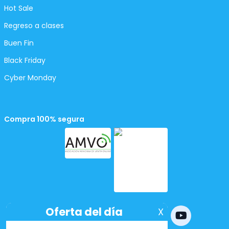
Hot Sale
Regreso a clases
Buen Fin
Black Friday
Cyber Monday
Compra 100% segura