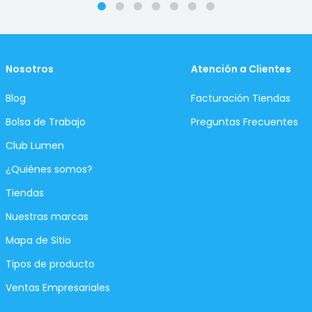
Nosotros
Atención a Clientes
Blog
Facturación Tiendas
Bolsa de Trabajo
Preguntas Frecuentes
Club Lumen
¿Quiénes somos?
Tiendas
Nuestras marcas
Mapa de Sitio
Tipos de producto
Ventas Empresariales