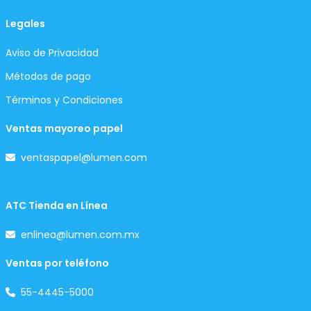
Legales
Aviso de Privacidad
Métodos de pago
Términos y Condiciones
Ventas mayoreo papel
ventaspapel@lumen.com
ATC Tienda en Línea
enlinea@lumen.com.mx
Ventas por teléfono
55-4445-5000