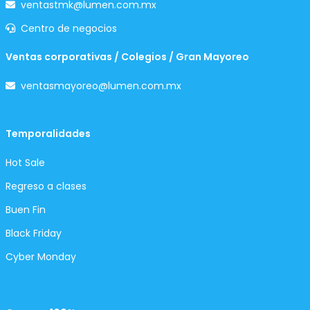
ventastmk@lumen.com.mx
Centro de negocios
Ventas corporativas / Colegios / Gran Mayoreo
ventasmayoreo@lumen.com.mx
Temporalidades
Hot Sale
Regreso a clases
Buen Fin
Black Friday
Cyber Monday