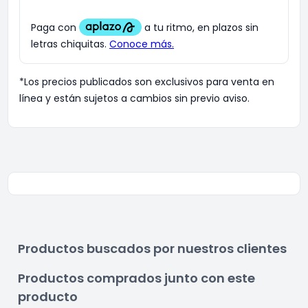
*Los precios publicados son exclusivos para venta en
línea y están sujetos a cambios sin previo aviso.
Productos buscados por nuestros clientes
Productos comprados junto con este
producto