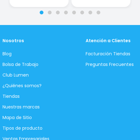
Nosotros
Atención a Clientes
Blog
Facturación Tiendas
Bolsa de Trabajo
Preguntas Frecuentes
Club Lumen
¿Quiénes somos?
Tiendas
Nuestras marcas
Mapa de Sitio
Tipos de producto
Ventas Empresariales