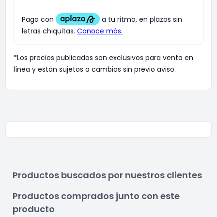
*Los precios publicados son exclusivos para venta en
línea y están sujetos a cambios sin previo aviso.
Productos buscados por nuestros clientes
Productos comprados junto con este
producto