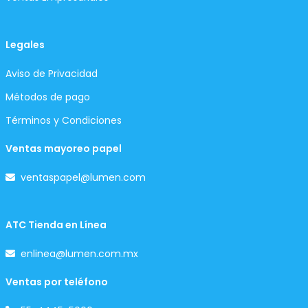
Legales
Aviso de Privacidad
Métodos de pago
Términos y Condiciones
Ventas mayoreo papel
ventaspapel@lumen.com
ATC Tienda en Línea
enlinea@lumen.com.mx
Ventas por teléfono