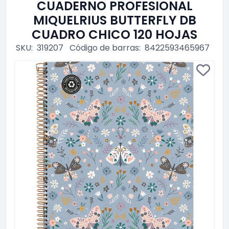
CUADERNO PROFESIONAL
MIQUELRIUS BUTTERFLY DB
CUADRO CHICO 120 HOJAS
SKU:
319207
Código de barras:
8422593465967