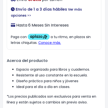
Envío de 1 a 3 días hábiles
Ver más
opciones >>
Hasta 6 Meses Sin Intereses
Acerca del producto
Espacio organizado para libros y cuadernos.
Resistente al uso constante en la escuela.
Diseño práctico para niños y jóvenes
Ideal para el día a día en clases.
*Los precios publicados son exclusivos para venta en
línea y están sujetos a cambios sin previo aviso.