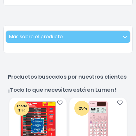
Más sobre el producto
Productos buscados por nuestros clientes
¡Todo lo que necesitas está en Lumen!
Ahorra
-25%
$150