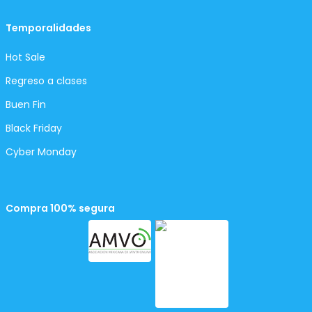
Temporalidades
Hot Sale
Regreso a clases
Buen Fin
Black Friday
Cyber Monday
Compra 100% segura