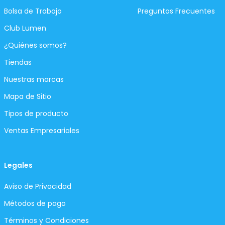
Bolsa de Trabajo
Preguntas Frecuentes
Club Lumen
¿Quiénes somos?
Tiendas
Nuestras marcas
Mapa de Sitio
Tipos de producto
Ventas Empresariales
Legales
Aviso de Privacidad
Métodos de pago
Términos y Condiciones